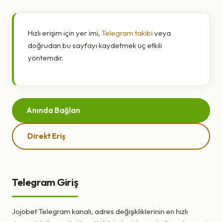
Hızlı erişim için yer imi,
Telegram takibi
veya
doğrudan bu sayfayı kaydetmek üç etkili
yöntemdir.
Anında Bağlan
Direkt Eriş
Telegram Giriş
Jojobet Telegram kanalı, adres değişikliklerinin en hızlı