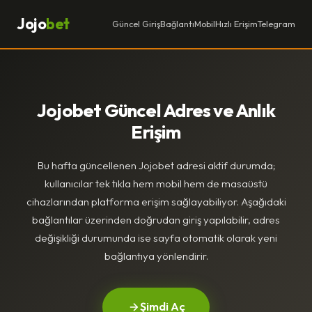
Jojo
bet
Güncel Giriş
Bağlantı
Mobil
Hızlı Erişim
Telegram
Jojobet Güncel Adres ve Anlık
Erişim
Bu hafta güncellenen Jojobet adresi aktif durumda;
kullanıcılar tek tıkla hem mobil hem de masaüstü
cihazlarından platforma erişim sağlayabiliyor. Aşağıdaki
bağlantılar üzerinden doğrudan giriş yapılabilir, adres
değişikliği durumunda ise sayfa otomatik olarak yeni
bağlantıya yönlendirir.
Şimdi Aç