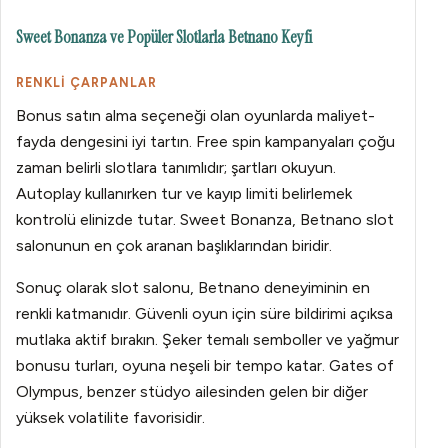
Sweet Bonanza ve Popüler Slotlarla Betnano Keyfi
RENKLI ÇARPANLAR
Bonus satın alma seçeneği olan oyunlarda maliyet-
fayda dengesini iyi tartın. Free spin kampanyaları çoğu
zaman belirli slotlara tanımlıdır; şartları okuyun.
Autoplay kullanırken tur ve kayıp limiti belirlemek
kontrolü elinizde tutar. Sweet Bonanza, Betnano slot
salonunun en çok aranan başlıklarından biridir.
Sonuç olarak slot salonu, Betnano deneyiminin en
renkli katmanıdır. Güvenli oyun için süre bildirimi açıksa
mutlaka aktif bırakın. Şeker temalı semboller ve yağmur
bonusu turları, oyuna neşeli bir tempo katar. Gates of
Olympus, benzer stüdyo ailesinden gelen bir diğer
yüksek volatilite favorisidir.