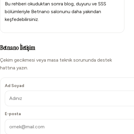
Bu rehberi okuduktan sonra blog, duyuru ve SSS
bölümleriyle Betnano salonunu daha yakından
keşfedebilirsiniz.
Betnano İletişim
Çekim gecikmesi veya masa teknik sorununda destek
hattına yazın.
Ad Soyad
E-posta