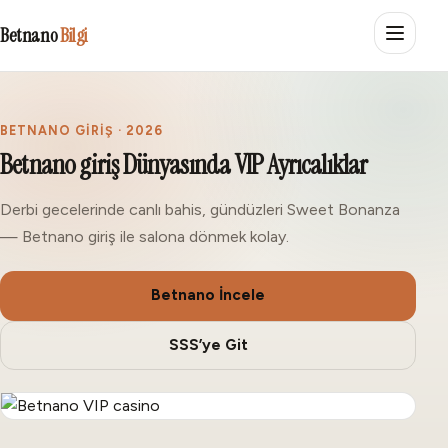
Betnano
Bilgi
Keşfet
BETNANO GIRIŞ · 2026
Betnano giriş Dünyasında VIP Ayrıcalıklar
İnceleme
Derbi gecelerinde canlı bahis, gündüzleri Sweet Bonanza
Rehberler
— Betnano giriş ile salona dönmek kolay.
Gündem
Betnano İncele
Yardım
SSS’ye Git
Bize Ulaşın