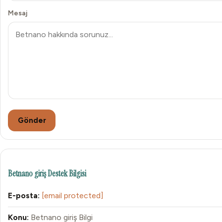
Mesaj
Gönder
Betnano giriş Destek Bilgisi
E-posta:
[email protected]
Konu:
Betnano giriş Bilgi