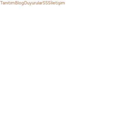
Tanıtım
Blog
Duyurular
SSS
İletişim