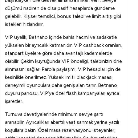
başındayken bile destek almanıza imkân verir. Seviye
düşümü nadiren de olsa pasif hesaplarda gündeme
gelebilir. Kişisel temsilci, bonus talebi ve limit artışı gibi
istekleri hızlandırır.
VIP üyelik, Betnano içinde bahis hacmi ve sadakatle
yükselen bir ayrıcalık katmanıdır. VIP cashback oranları,
standart üyelere göre daha avantajlı kademelerde
olabilir. Çekim kuyruğunda VIP önceliği, talebinizin öne
alınmasını sağlar. Parola paylaşımı, VIP hesaplar için de
kesinlikle önerilmez. Yüksek limitli blackjack masası,
deneyimli oyunculara daha geniş alan tanır. Betnano
duyuru panosu, VIP’ye özel flash kampanyaları ayrıca
işaretler.
Turnuva davetiyelerinde minimum seviye şartı
aranabilir. Ayrıcalıkları abartılı vaat sanmak yerine yazılı
koşullara bakın. Özel masa rezervasyonu isteyenler,