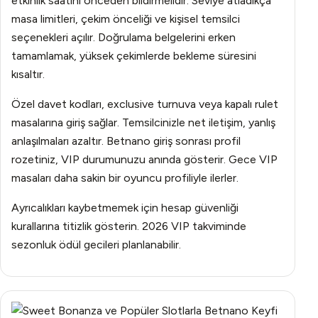
etkinlik saatini önceden bildirmelidir. Seviye atladıkça
masa limitleri, çekim önceliği ve kişisel temsilci
seçenekleri açılır. Doğrulama belgelerini erken
tamamlamak, yüksek çekimlerde bekleme süresini
kısaltır.
Özel davet kodları, exclusive turnuva veya kapalı rulet
masalarına giriş sağlar. Temsilcinizle net iletişim, yanlış
anlaşılmaları azaltır. Betnano giriş sonrası profil
rozetiniz, VIP durumunuzu anında gösterir. Gece VIP
masaları daha sakin bir oyuncu profiliyle ilerler.
Ayrıcalıkları kaybetmemek için hesap güvenliği
kurallarına titizlik gösterin. 2026 VIP takviminde
sezonluk ödül gecileri planlanabilir.