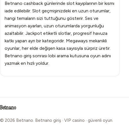
Betnano cashback günlerinde slot kayıplarının bir kısmı
iade edilebilir. Slot geçmişinizdeki en uzun oturumlar,
hangi temaların sizi tuttuğunu gösterir. Ses ve
animasyon ayarları, uzun oturumlarda yorgunluğu
azaltabilir. Jackpot etiketli slotlar, progresif havuza
katkı yapan ayrı bir kategoridir. Megaways mekanikli
oyunlar, her elde değişen kasa sayısıyla sürpriz üretir.
Betnano giriş sonrası lobi arama kutusuna oyun adını
yazmak en hızlı yoldur.
Betnano
© 2026 Betnano. Betnano giriş · VIP casino · güvenli oyun.