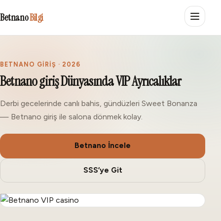
Betnano
Bilgi
Keşfet
BETNANO GIRIŞ · 2026
Betnano giriş Dünyasında VIP Ayrıcalıklar
İnceleme
Derbi gecelerinde canlı bahis, gündüzleri Sweet Bonanza
Rehberler
— Betnano giriş ile salona dönmek kolay.
Gündem
Betnano İncele
Yardım
SSS’ye Git
Bize Ulaşın