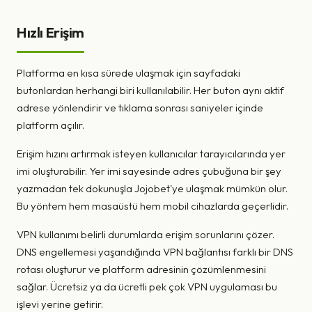
Hızlı Erişim
Platforma en kısa sürede ulaşmak için sayfadaki
butonlardan herhangi biri kullanılabilir. Her buton aynı aktif
adrese yönlendirir ve tıklama sonrası saniyeler içinde
platform açılır.
Erişim hızını artırmak isteyen kullanıcılar tarayıcılarında yer
imi oluşturabilir. Yer imi sayesinde adres çubuğuna bir şey
yazmadan tek dokunuşla Jojobet'ye ulaşmak mümkün olur.
Bu yöntem hem masaüstü hem mobil cihazlarda geçerlidir.
VPN kullanımı belirli durumlarda erişim sorunlarını çözer.
DNS engellemesi yaşandığında VPN bağlantısı farklı bir DNS
rotası oluşturur ve platform adresinin çözümlenmesini
sağlar. Ücretsiz ya da ücretli pek çok VPN uygulaması bu
işlevi yerine getirir.