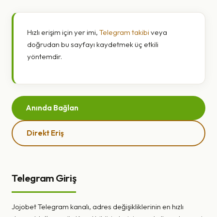
Hızlı erişim için yer imi,
Telegram takibi
veya
doğrudan bu sayfayı kaydetmek üç etkili
yöntemdir.
Anında Bağlan
Direkt Eriş
Telegram Giriş
Jojobet Telegram kanalı, adres değişikliklerinin en hızlı