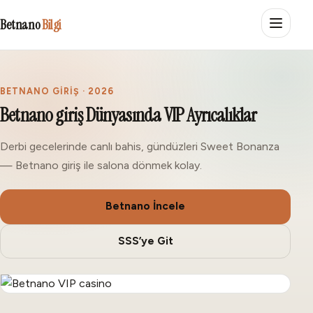
Betnano
Bilgi
Keşfet
BETNANO GIRIŞ · 2026
Betnano giriş Dünyasında VIP Ayrıcalıklar
İnceleme
Derbi gecelerinde canlı bahis, gündüzleri Sweet Bonanza
Rehberler
— Betnano giriş ile salona dönmek kolay.
Gündem
Betnano İncele
Yardım
SSS’ye Git
Bize Ulaşın