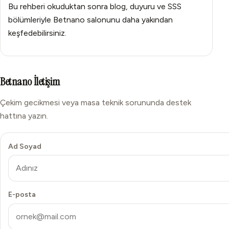
Bu rehberi okuduktan sonra blog, duyuru ve SSS
bölümleriyle Betnano salonunu daha yakından
keşfedebilirsiniz.
Betnano İletişim
Çekim gecikmesi veya masa teknik sorununda destek
hattına yazın.
Ad Soyad
E-posta