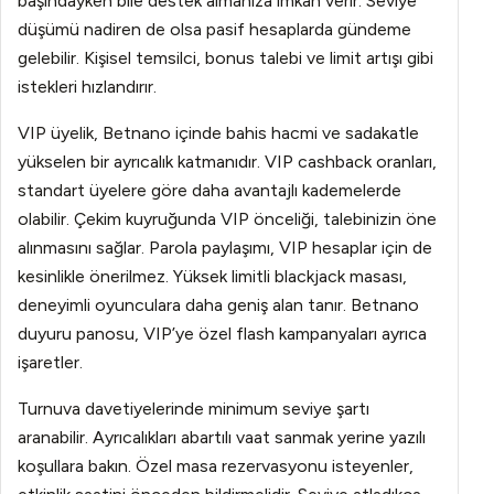
başındayken bile destek almanıza imkân verir. Seviye
düşümü nadiren de olsa pasif hesaplarda gündeme
gelebilir. Kişisel temsilci, bonus talebi ve limit artışı gibi
istekleri hızlandırır.
VIP üyelik, Betnano içinde bahis hacmi ve sadakatle
yükselen bir ayrıcalık katmanıdır. VIP cashback oranları,
standart üyelere göre daha avantajlı kademelerde
olabilir. Çekim kuyruğunda VIP önceliği, talebinizin öne
alınmasını sağlar. Parola paylaşımı, VIP hesaplar için de
kesinlikle önerilmez. Yüksek limitli blackjack masası,
deneyimli oyunculara daha geniş alan tanır. Betnano
duyuru panosu, VIP’ye özel flash kampanyaları ayrıca
işaretler.
Turnuva davetiyelerinde minimum seviye şartı
aranabilir. Ayrıcalıkları abartılı vaat sanmak yerine yazılı
koşullara bakın. Özel masa rezervasyonu isteyenler,