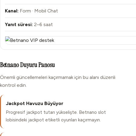
Kanal:
Form · Mobil Chat
Yanıt süresi:
2–6 saat
Betnano Duyuru Panosu
Önemli güncellemeleri kaçırmamak için bu alanı düzenli
kontrol edin.
Jackpot Havuzu Büyüyor
Progresif jackpot tutarı yükselişte. Betnano slot
lobisindeki jackpot etiketli oyunları kaçırmayın.