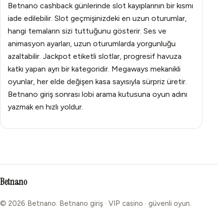
Betnano cashback günlerinde slot kayıplarının bir kısmı
iade edilebilir. Slot geçmişinizdeki en uzun oturumlar,
hangi temaların sizi tuttuğunu gösterir. Ses ve
animasyon ayarları, uzun oturumlarda yorgunluğu
azaltabilir. Jackpot etiketli slotlar, progresif havuza
katkı yapan ayrı bir kategoridir. Megaways mekanikli
oyunlar, her elde değişen kasa sayısıyla sürpriz üretir.
Betnano giriş sonrası lobi arama kutusuna oyun adını
yazmak en hızlı yoldur.
Betnano
© 2026 Betnano. Betnano giriş · VIP casino · güvenli oyun.