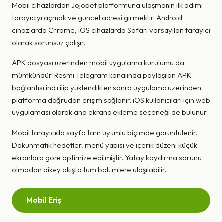
Mobil cihazlardan Jojobet platformuna ulaşmanın ilk adımı
tarayıcıyı açmak ve güncel adresi girmektir. Android
cihazlarda Chrome, iOS cihazlarda Safari varsayılan tarayıcı
olarak sorunsuz çalışır.
APK dosyası üzerinden mobil uygulama kurulumu da
mümkündür. Resmi Telegram kanalında paylaşılan APK
bağlantısı indirilip yüklendikten sonra uygulama üzerinden
platforma doğrudan erişim sağlanır. iOS kullanıcıları için web
uygulaması olarak ana ekrana ekleme seçeneği de bulunur.
Mobil tarayıcıda sayfa tam uyumlu biçimde görüntülenir.
Dokunmatik hedefler, menü yapısı ve içerik düzeni küçük
ekranlara göre optimize edilmiştir. Yatay kaydırma sorunu
olmadan dikey akışta tüm bölümlere ulaşılabilir.
Mobil Eriş