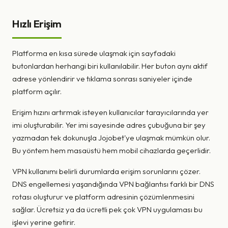
Hızlı Erişim
Platforma en kısa sürede ulaşmak için sayfadaki
butonlardan herhangi biri kullanılabilir. Her buton aynı aktif
adrese yönlendirir ve tıklama sonrası saniyeler içinde
platform açılır.
Erişim hızını artırmak isteyen kullanıcılar tarayıcılarında yer
imi oluşturabilir. Yer imi sayesinde adres çubuğuna bir şey
yazmadan tek dokunuşla Jojobet'ye ulaşmak mümkün olur.
Bu yöntem hem masaüstü hem mobil cihazlarda geçerlidir.
VPN kullanımı belirli durumlarda erişim sorunlarını çözer.
DNS engellemesi yaşandığında VPN bağlantısı farklı bir DNS
rotası oluşturur ve platform adresinin çözümlenmesini
sağlar. Ücretsiz ya da ücretli pek çok VPN uygulaması bu
işlevi yerine getirir.