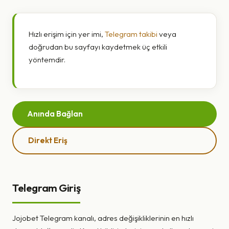
Hızlı erişim için yer imi,
Telegram takibi
veya
doğrudan bu sayfayı kaydetmek üç etkili
yöntemdir.
Anında Bağlan
Direkt Eriş
Telegram Giriş
Jojobet Telegram kanalı, adres değişikliklerinin en hızlı