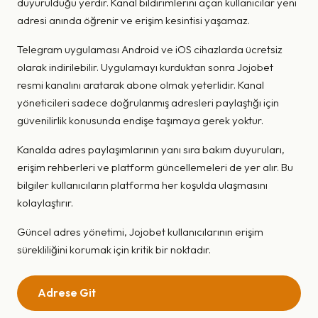
duyurulduğu yerdir. Kanal bildirimlerini açan kullanıcılar yeni
adresi anında öğrenir ve erişim kesintisi yaşamaz.
Telegram uygulaması Android ve iOS cihazlarda ücretsiz
olarak indirilebilir. Uygulamayı kurduktan sonra Jojobet
resmi kanalını aratarak abone olmak yeterlidir. Kanal
yöneticileri sadece doğrulanmış adresleri paylaştığı için
güvenilirlik konusunda endişe taşımaya gerek yoktur.
Kanalda adres paylaşımlarının yanı sıra bakım duyuruları,
erişim rehberleri ve platform güncellemeleri de yer alır. Bu
bilgiler kullanıcıların platforma her koşulda ulaşmasını
kolaylaştırır.
Güncel adres yönetimi, Jojobet kullanıcılarının erişim
sürekliliğini korumak için kritik bir noktadır.
Adrese Git