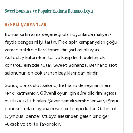
Sweet Bonanza ve Popüler Slotlarla Betnano Keyfi
RENKLI ÇARPANLAR
Bonus satın alma seçeneği olan oyunlarda maliyet-
fayda dengesini iyi tartın. Free spin kampanyaları çoğu
zaman belirli slotlara tanımlıdır; şartları okuyun.
Autoplay kullanırken tur ve kayıp limiti belirlemek
kontrolü elinizde tutar. Sweet Bonanza, Betnano slot
salonunun en çok aranan başlıklarından biridir.
Sonuç olarak slot salonu, Betnano deneyiminin en
renkli katmanıdır. Güvenli oyun için süre bildirimi açıksa
mutlaka aktif bırakın. Şeker temalı semboller ve yağmur
bonusu turları, oyuna neşeli bir tempo katar. Gates of
Olympus, benzer stüdyo ailesinden gelen bir diğer
yüksek volatilite favorisidir.