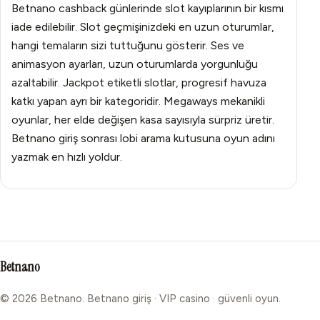
Betnano cashback günlerinde slot kayıplarının bir kısmı
iade edilebilir. Slot geçmişinizdeki en uzun oturumlar,
hangi temaların sizi tuttuğunu gösterir. Ses ve
animasyon ayarları, uzun oturumlarda yorgunluğu
azaltabilir. Jackpot etiketli slotlar, progresif havuza
katkı yapan ayrı bir kategoridir. Megaways mekanikli
oyunlar, her elde değişen kasa sayısıyla sürpriz üretir.
Betnano giriş sonrası lobi arama kutusuna oyun adını
yazmak en hızlı yoldur.
Betnano
© 2026 Betnano. Betnano giriş · VIP casino · güvenli oyun.