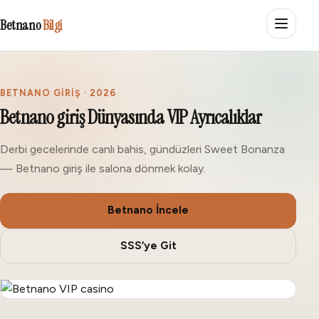
Betnano
Bilgi
Keşfet
BETNANO GIRIŞ · 2026
Betnano giriş Dünyasında VIP Ayrıcalıklar
İnceleme
Derbi gecelerinde canlı bahis, gündüzleri Sweet Bonanza
Rehberler
— Betnano giriş ile salona dönmek kolay.
Gündem
Betnano İncele
Yardım
SSS’ye Git
Bize Ulaşın