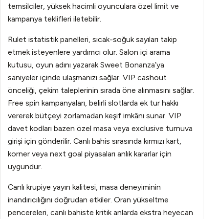
temsilciler, yüksek hacimli oyunculara özel limit ve
kampanya teklifleri iletebilir.
Rulet istatistik panelleri, sıcak-soğuk sayıları takip
etmek isteyenlere yardımcı olur. Salon içi arama
kutusu, oyun adını yazarak Sweet Bonanza’ya
saniyeler içinde ulaşmanızı sağlar. VIP cashout
önceliği, çekim taleplerinin sırada öne alınmasını sağlar.
Free spin kampanyaları, belirli slotlarda ek tur hakkı
vererek bütçeyi zorlamadan keşif imkânı sunar. VIP
davet kodları bazen özel masa veya exclusive turnuva
girişi için gönderilir. Canlı bahis sırasında kırmızı kart,
korner veya next goal piyasaları anlık kararlar için
uygundur.
Canlı krupiye yayın kalitesi, masa deneyiminin
inandırıcılığını doğrudan etkiler. Oran yükseltme
pencereleri, canlı bahiste kritik anlarda ekstra heyecan