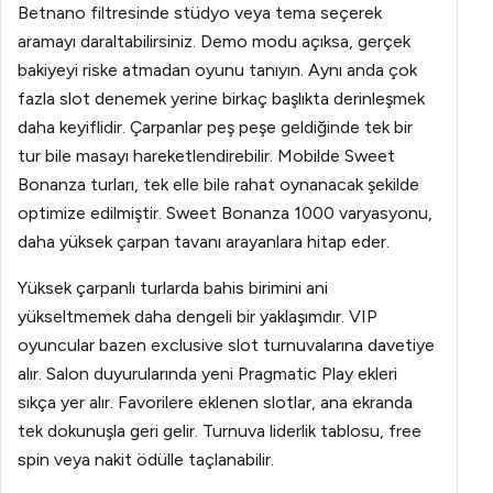
Betnano filtresinde stüdyo veya tema seçerek
aramayı daraltabilirsiniz. Demo modu açıksa, gerçek
bakiyeyi riske atmadan oyunu tanıyın. Aynı anda çok
fazla slot denemek yerine birkaç başlıkta derinleşmek
daha keyiflidir. Çarpanlar peş peşe geldiğinde tek bir
tur bile masayı hareketlendirebilir. Mobilde Sweet
Bonanza turları, tek elle bile rahat oynanacak şekilde
optimize edilmiştir. Sweet Bonanza 1000 varyasyonu,
daha yüksek çarpan tavanı arayanlara hitap eder.
Yüksek çarpanlı turlarda bahis birimini ani
yükseltmemek daha dengeli bir yaklaşımdır. VIP
oyuncular bazen exclusive slot turnuvalarına davetiye
alır. Salon duyurularında yeni Pragmatic Play ekleri
sıkça yer alır. Favorilere eklenen slotlar, ana ekranda
tek dokunuşla geri gelir. Turnuva liderlik tablosu, free
spin veya nakit ödülle taçlanabilir.