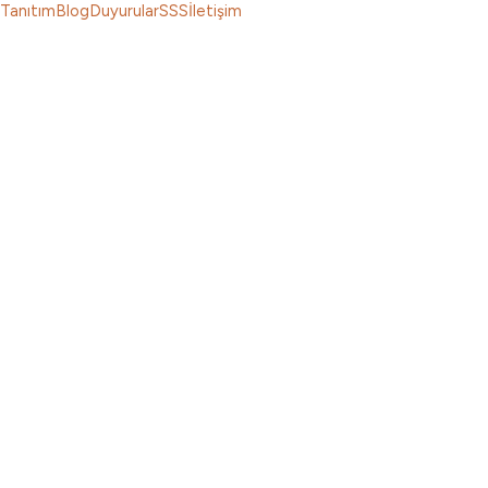
Tanıtım
Blog
Duyurular
SSS
İletişim