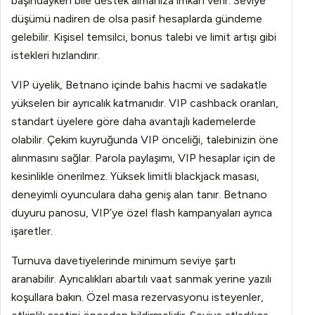
başındayken bile destek almanıza imkân verir. Seviye
düşümü nadiren de olsa pasif hesaplarda gündeme
gelebilir. Kişisel temsilci, bonus talebi ve limit artışı gibi
istekleri hızlandırır.
VIP üyelik, Betnano içinde bahis hacmi ve sadakatle
yükselen bir ayrıcalık katmanıdır. VIP cashback oranları,
standart üyelere göre daha avantajlı kademelerde
olabilir. Çekim kuyruğunda VIP önceliği, talebinizin öne
alınmasını sağlar. Parola paylaşımı, VIP hesaplar için de
kesinlikle önerilmez. Yüksek limitli blackjack masası,
deneyimli oyunculara daha geniş alan tanır. Betnano
duyuru panosu, VIP’ye özel flash kampanyaları ayrıca
işaretler.
Turnuva davetiyelerinde minimum seviye şartı
aranabilir. Ayrıcalıkları abartılı vaat sanmak yerine yazılı
koşullara bakın. Özel masa rezervasyonu isteyenler,