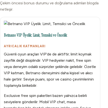
Çekim öncesi bonus durumu ve doğrulama adımları blogda
netleşir.
Betnano VIP Üyelik: Limit, Temsilci ve Öncelik
AYRICALIK KATMANLARI
Güvenli oyun araçları VIP’de de aktiftir; limit koymak
zayıflık değil disiplindir. VIP hediyeler nakit, free spin
veya deneyim odaklı sürprizler şeklinde gelebilir. Özetle
VIP katman, Betnano deneyimini daha kişisel ve akıcı
hale getirir. Seviye puanı, spor ve casino çevrimlerinin
toplamıyla birikebilir.
Exclusive free spin paketleri bazen yalnızca belirli
seviyelere gönderilir. Mobil VIP chat, masa