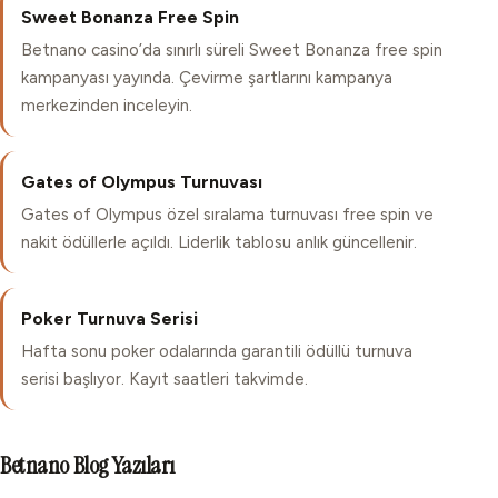
Sweet Bonanza Free Spin
Betnano casino’da sınırlı süreli Sweet Bonanza free spin
kampanyası yayında. Çevirme şartlarını kampanya
merkezinden inceleyin.
Gates of Olympus Turnuvası
Gates of Olympus özel sıralama turnuvası free spin ve
nakit ödüllerle açıldı. Liderlik tablosu anlık güncellenir.
Poker Turnuva Serisi
Hafta sonu poker odalarında garantili ödüllü turnuva
serisi başlıyor. Kayıt saatleri takvimde.
Betnano Blog Yazıları