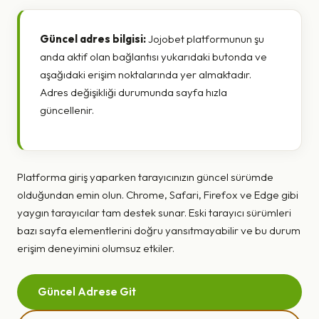
Güncel adres bilgisi:
Jojobet platformunun şu
anda aktif olan bağlantısı yukarıdaki butonda ve
aşağıdaki erişim noktalarında yer almaktadır.
Adres değişikliği durumunda sayfa hızla
güncellenir.
Platforma giriş yaparken tarayıcınızın güncel sürümde
olduğundan emin olun. Chrome, Safari, Firefox ve Edge gibi
yaygın tarayıcılar tam destek sunar. Eski tarayıcı sürümleri
bazı sayfa elementlerini doğru yansıtmayabilir ve bu durum
erişim deneyimini olumsuz etkiler.
Güncel Adrese Git