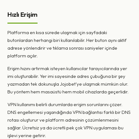
Hızlı Erişim
Platforma en kısa sürede ulaşmak için sayfadaki
butonlardan herhangi biri kullanılabilir. Her buton aynı aktif
adrese yönlendirir ve tıklama sonrası saniyeler içinde
platform açılır.
Erişim hızını artırmak isteyen kullanıcılar tarayıcılarında yer
imi oluşturabilir. Yer imi sayesinde adres çubuğuna bir şey
yazmadan tek dokunuşla Jojobet'ye ulaşmak mümkün olur.
Bu yöntem hem masaüstü hem mobil cihazlarda geçerlidir.
VPN kullanımı belirli durumlarda erişim sorunlarını çözer.
DNS engellemesi yaşandığında VPN bağlantısı farklı bir DNS
rotası oluşturur ve platform adresinin çözümlenmesini
sağlar. Ücretsiz ya da ücretli pek çok VPN uygulaması bu
işlevi yerine getirir.