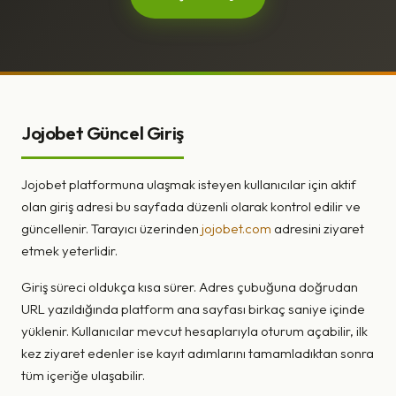
Jojobet Güncel Giriş
Jojobet platformuna ulaşmak isteyen kullanıcılar için aktif
olan giriş adresi bu sayfada düzenli olarak kontrol edilir ve
güncellenir. Tarayıcı üzerinden
jojobet.com
adresini ziyaret
etmek yeterlidir.
Giriş süreci oldukça kısa sürer. Adres çubuğuna doğrudan
URL yazıldığında platform ana sayfası birkaç saniye içinde
yüklenir. Kullanıcılar mevcut hesaplarıyla oturum açabilir, ilk
kez ziyaret edenler ise kayıt adımlarını tamamladıktan sonra
tüm içeriğe ulaşabilir.