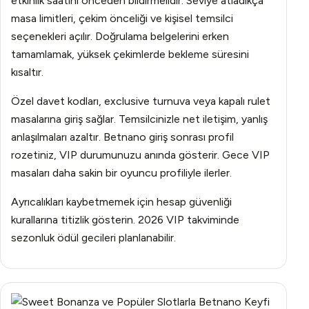
etkinlik saatini önceden bildirmelidir. Seviye atladıkça
masa limitleri, çekim önceliği ve kişisel temsilci
seçenekleri açılır. Doğrulama belgelerini erken
tamamlamak, yüksek çekimlerde bekleme süresini
kısaltır.
Özel davet kodları, exclusive turnuva veya kapalı rulet
masalarına giriş sağlar. Temsilcinizle net iletişim, yanlış
anlaşılmaları azaltır. Betnano giriş sonrası profil
rozetiniz, VIP durumunuzu anında gösterir. Gece VIP
masaları daha sakin bir oyuncu profiliyle ilerler.
Ayrıcalıkları kaybetmemek için hesap güvenliği
kurallarına titizlik gösterin. 2026 VIP takviminde
sezonluk ödül gecileri planlanabilir.