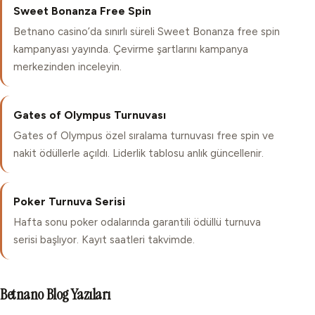
Sweet Bonanza Free Spin
Betnano casino’da sınırlı süreli Sweet Bonanza free spin
kampanyası yayında. Çevirme şartlarını kampanya
merkezinden inceleyin.
Gates of Olympus Turnuvası
Gates of Olympus özel sıralama turnuvası free spin ve
nakit ödüllerle açıldı. Liderlik tablosu anlık güncellenir.
Poker Turnuva Serisi
Hafta sonu poker odalarında garantili ödüllü turnuva
serisi başlıyor. Kayıt saatleri takvimde.
Betnano Blog Yazıları