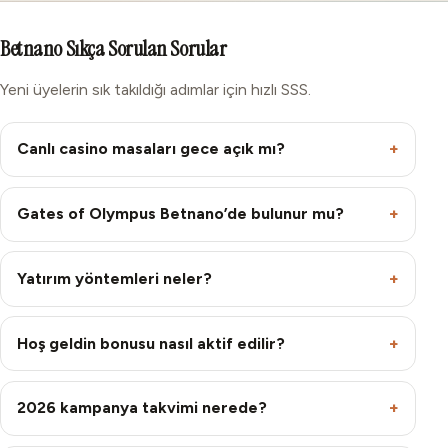
Betnano Sıkça Sorulan Sorular
Yeni üyelerin sık takıldığı adımlar için hızlı SSS.
Canlı casino masaları gece açık mı?
Gates of Olympus Betnano’de bulunur mu?
Yatırım yöntemleri neler?
Hoş geldin bonusu nasıl aktif edilir?
2026 kampanya takvimi nerede?