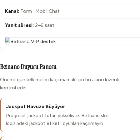
Kanal:
Form · Mobil Chat
Yanıt süresi:
2–6 saat
Betnano Duyuru Panosu
Önemli güncellemeleri kaçırmamak için bu alanı düzenli
kontrol edin.
Jackpot Havuzu Büyüyor
Progresif jackpot tutarı yükselişte. Betnano slot
lobisindeki jackpot etiketli oyunları kaçırmayın.