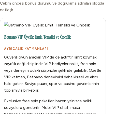
Çekim öncesi bonus durumu ve doğrulama adımları blogda
netleşir.
Betnano VIP Üyelik: Limit, Temsilci ve Öncelik
AYRICALIK KATMANLARI
Güvenli oyun araçları VIP’de de aktiftir; limit koymak
zayıflık değil disiplindir. VIP hediyeler nakit, free spin
veya deneyim odaklı sürprizler şeklinde gelebilir. Özetle
VIP katman, Betnano deneyimini daha kişisel ve akıcı
hale getirir. Seviye puanı, spor ve casino çevrimlerinin
toplamıyla birikebilir.
Exclusive free spin paketleri bazen yalnızca belirli
seviyelere gönderilir. Mobil VIP chat, masa