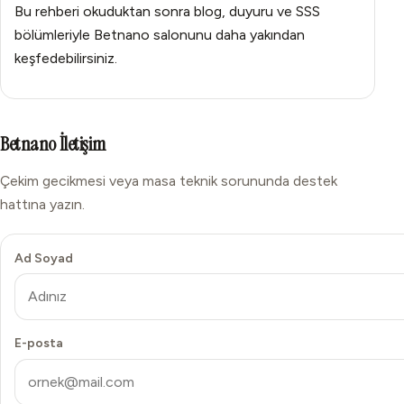
Bu rehberi okuduktan sonra blog, duyuru ve SSS
bölümleriyle Betnano salonunu daha yakından
keşfedebilirsiniz.
Betnano İletişim
Çekim gecikmesi veya masa teknik sorununda destek
hattına yazın.
Ad Soyad
E-posta