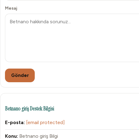
Mesaj
Gönder
Betnano giriş Destek Bilgisi
E-posta:
[email protected]
Konu:
Betnano giriş Bilgi