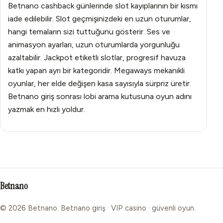
Betnano cashback günlerinde slot kayıplarının bir kısmı
iade edilebilir. Slot geçmişinizdeki en uzun oturumlar,
hangi temaların sizi tuttuğunu gösterir. Ses ve
animasyon ayarları, uzun oturumlarda yorgunluğu
azaltabilir. Jackpot etiketli slotlar, progresif havuza
katkı yapan ayrı bir kategoridir. Megaways mekanikli
oyunlar, her elde değişen kasa sayısıyla sürpriz üretir.
Betnano giriş sonrası lobi arama kutusuna oyun adını
yazmak en hızlı yoldur.
Betnano
© 2026 Betnano. Betnano giriş · VIP casino · güvenli oyun.