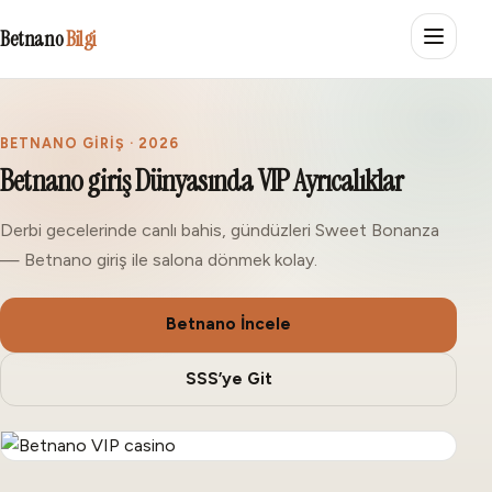
Betnano
Bilgi
Keşfet
BETNANO GIRIŞ · 2026
Betnano giriş Dünyasında VIP Ayrıcalıklar
İnceleme
Derbi gecelerinde canlı bahis, gündüzleri Sweet Bonanza
Rehberler
— Betnano giriş ile salona dönmek kolay.
Gündem
Betnano İncele
Yardım
SSS’ye Git
Bize Ulaşın