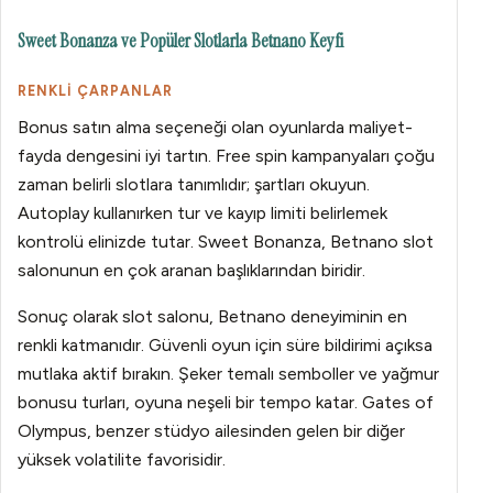
Sweet Bonanza ve Popüler Slotlarla Betnano Keyfi
RENKLI ÇARPANLAR
Bonus satın alma seçeneği olan oyunlarda maliyet-
fayda dengesini iyi tartın. Free spin kampanyaları çoğu
zaman belirli slotlara tanımlıdır; şartları okuyun.
Autoplay kullanırken tur ve kayıp limiti belirlemek
kontrolü elinizde tutar. Sweet Bonanza, Betnano slot
salonunun en çok aranan başlıklarından biridir.
Sonuç olarak slot salonu, Betnano deneyiminin en
renkli katmanıdır. Güvenli oyun için süre bildirimi açıksa
mutlaka aktif bırakın. Şeker temalı semboller ve yağmur
bonusu turları, oyuna neşeli bir tempo katar. Gates of
Olympus, benzer stüdyo ailesinden gelen bir diğer
yüksek volatilite favorisidir.