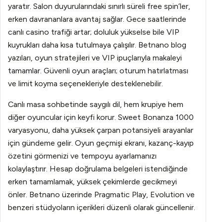
yaratır. Salon duyurularındaki sınırlı süreli free spin’ler,
erken davrananlara avantaj sağlar. Gece saatlerinde
canlı casino trafiği artar; doluluk yükselse bile VIP
kuyrukları daha kısa tutulmaya çalışılır. Betnano blog
yazıları, oyun stratejileri ve VIP ipuçlarıyla makaleyi
tamamlar. Güvenli oyun araçları; oturum hatırlatması
ve limit koyma seçenekleriyle desteklenebilir.
Canlı masa sohbetinde saygılı dil, hem krupiye hem
diğer oyuncular için keyfi korur. Sweet Bonanza 1000
varyasyonu, daha yüksek çarpan potansiyeli arayanlar
için gündeme gelir. Oyun geçmişi ekranı, kazanç-kayıp
özetini görmenizi ve tempoyu ayarlamanızı
kolaylaştırır. Hesap doğrulama belgeleri istendiğinde
erken tamamlamak, yüksek çekimlerde gecikmeyi
önler. Betnano üzerinde Pragmatic Play, Evolution ve
benzeri stüdyoların içerikleri düzenli olarak güncellenir.