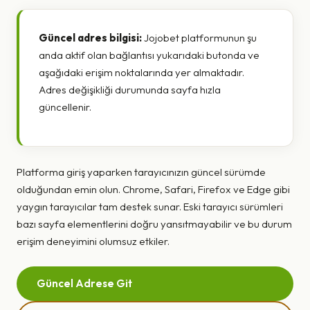
Güncel adres bilgisi:
Jojobet platformunun şu
anda aktif olan bağlantısı yukarıdaki butonda ve
aşağıdaki erişim noktalarında yer almaktadır.
Adres değişikliği durumunda sayfa hızla
güncellenir.
Platforma giriş yaparken tarayıcınızın güncel sürümde
olduğundan emin olun. Chrome, Safari, Firefox ve Edge gibi
yaygın tarayıcılar tam destek sunar. Eski tarayıcı sürümleri
bazı sayfa elementlerini doğru yansıtmayabilir ve bu durum
erişim deneyimini olumsuz etkiler.
Güncel Adrese Git