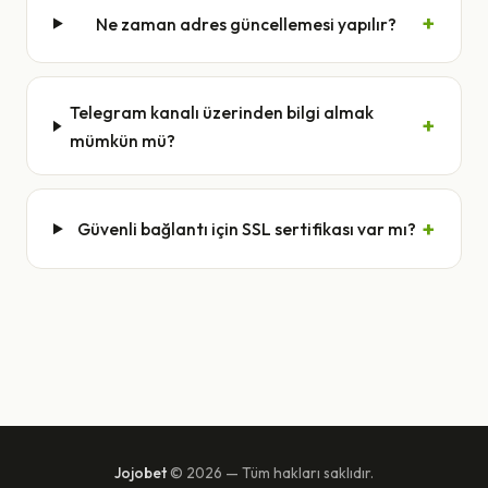
Ne zaman adres güncellemesi yapılır?
Telegram kanalı üzerinden bilgi almak
mümkün mü?
Güvenli bağlantı için SSL sertifikası var mı?
Jojobet
© 2026 — Tüm hakları saklıdır.