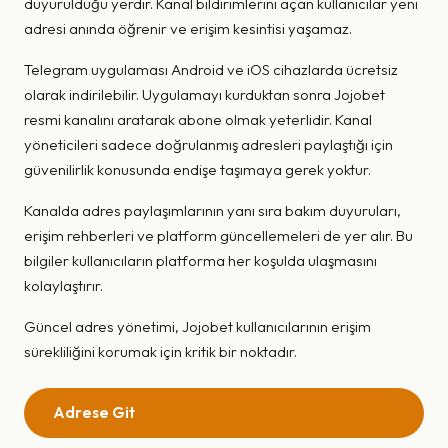
duyurulduğu yerdir. Kanal bildirimlerini açan kullanıcılar yeni
adresi anında öğrenir ve erişim kesintisi yaşamaz.
Telegram uygulaması Android ve iOS cihazlarda ücretsiz
olarak indirilebilir. Uygulamayı kurduktan sonra Jojobet
resmi kanalını aratarak abone olmak yeterlidir. Kanal
yöneticileri sadece doğrulanmış adresleri paylaştığı için
güvenilirlik konusunda endişe taşımaya gerek yoktur.
Kanalda adres paylaşımlarının yanı sıra bakım duyuruları,
erişim rehberleri ve platform güncellemeleri de yer alır. Bu
bilgiler kullanıcıların platforma her koşulda ulaşmasını
kolaylaştırır.
Güncel adres yönetimi, Jojobet kullanıcılarının erişim
sürekliliğini korumak için kritik bir noktadır.
Adrese Git