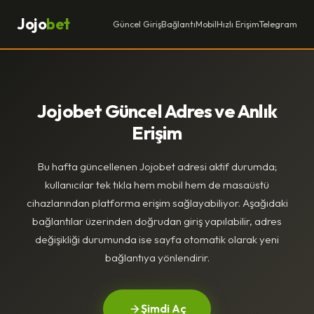
Jojo
bet
Güncel Giriş
Bağlantı
Mobil
Hızlı Erişim
Telegram
Jojobet Güncel Adres ve Anlık
Erişim
Bu hafta güncellenen Jojobet adresi aktif durumda;
kullanıcılar tek tıkla hem mobil hem de masaüstü
cihazlarından platforma erişim sağlayabiliyor. Aşağıdaki
bağlantılar üzerinden doğrudan giriş yapılabilir, adres
değişikliği durumunda ise sayfa otomatik olarak yeni
bağlantıya yönlendirir.
Şimdi Aç