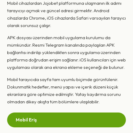
Mobil cihazlardan Jojobet platformuna ulaşmanın ilk adımı
tarayıcıyı açmak ve güncel adresi girmektir. Android
cihazlarda Chrome, iOS cihazlarda Safari varsayılan tarayıcı
olarak sorunsuz çalışır.
APK dosyası üzerinden mobil uygulama kurulumu da
mümkündür. Resmi Telegram kanalında paylaşılan APK
bağlantısı indirilip yüklendikten sonra uygulama üzerinden
platforma doğrudan erişim sağlanır. iOS kullanıcıları için web
uygulaması olarak ana ekrana ekleme seçeneği de bulunur.
Mobil tarayıcıda sayfa tam uyumlu biçimde görüntülenir.
Dokunmatik hedefler, menü yapısı ve içerik düzeni küçük
ekranlara göre optimize edilmiştir. Yatay kaydırma sorunu
olmadan dikey akışta tüm bölümlere ulaşılabilir.
Mobil Eriş