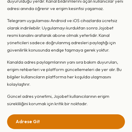
duyurulduğu yerdir. Kanal bildirimlerini açan kullanıcılar yeni
adresi anında öğrenir ve erişim kesintisi yaşamaz.
Telegram uygulaması Android ve iOS cihazlarda ücretsiz
olarak indirilebilir. Uygulamayı kurduktan sonra Jojobet
resmi kanalını aratarak abone olmak yeterlidir. Kanal
yöneticileri sadece doğrulanmış adresleri paylaştığı için
güvenilirlik konusunda endişe taşımaya gerek yoktur.
Kanalda adres paylaşımlarının yanı sıra bakım duyuruları,
erişim rehberleri ve platform güncellemeleri de yer alır. Bu
bilgiler kullanıcıların platforma her koşulda ulaşmasını
kolaylaştırır.
Güncel adres yönetimi, Jojobet kullanıcılarının erişim
sürekliliğini korumak için kritik bir noktadır.
Adrese Git