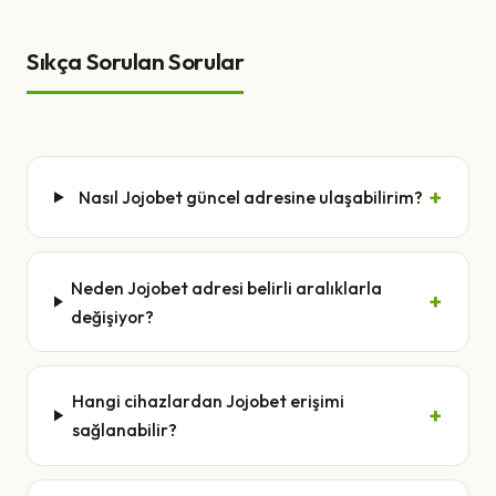
Sıkça Sorulan Sorular
Nasıl Jojobet güncel adresine ulaşabilirim?
Neden Jojobet adresi belirli aralıklarla
değişiyor?
Hangi cihazlardan Jojobet erişimi
sağlanabilir?