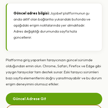
Güncel adres bilgisi:
Jojobet platformunun şu
anda aktif olan bağlantısı yukarıdaki butonda ve
aşağıdaki erişim noktalarında yer almaktadır.
Adres değişikliği durumunda sayfa hızla
güncellenir.
Platforma giriş yaparken tarayıcınızın güncel sürümde
olduğundan emin olun. Chrome, Safari, Firefox ve Edge gibi
yaygın tarayıcılar tam destek sunar. Eski tarayıcı sürümleri
bazı sayfa elementlerini doğru yansıtmayabilir ve bu durum
erişim deneyimini olumsuz etkiler.
Güncel Adrese Git