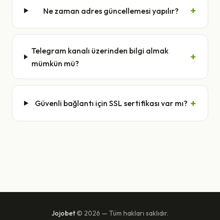
Ne zaman adres güncellemesi yapılır?
Telegram kanalı üzerinden bilgi almak
mümkün mü?
Güvenli bağlantı için SSL sertifikası var mı?
Jojobet
© 2026 — Tüm hakları saklıdır.