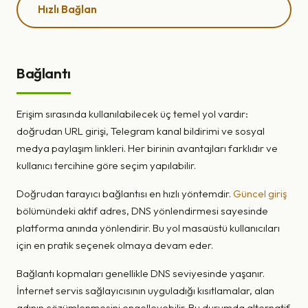
Hızlı Bağlan
Bağlantı
Erişim sırasında kullanılabilecek üç temel yol vardır:
doğrudan URL girişi, Telegram kanal bildirimi ve sosyal
medya paylaşım linkleri. Her birinin avantajları farklıdır ve
kullanıcı tercihine göre seçim yapılabilir.
Doğrudan tarayıcı bağlantısı en hızlı yöntemdir.
Güncel giriş
bölümündeki aktif adres, DNS yönlendirmesi sayesinde
platforma anında yönlendirir. Bu yol masaüstü kullanıcıları
için en pratik seçenek olmaya devam eder.
Bağlantı kopmaları genellikle DNS seviyesinde yaşanır.
İnternet servis sağlayıcısının uyguladığı kısıtlamalar, alan
adının çözümlenmesini engelleyebilir. Bu durumda alternatif