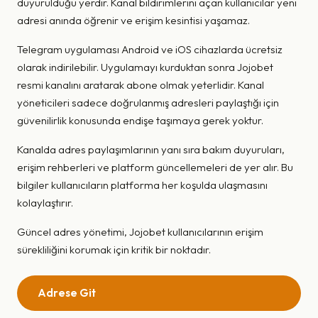
duyurulduğu yerdir. Kanal bildirimlerini açan kullanıcılar yeni
adresi anında öğrenir ve erişim kesintisi yaşamaz.
Telegram uygulaması Android ve iOS cihazlarda ücretsiz
olarak indirilebilir. Uygulamayı kurduktan sonra Jojobet
resmi kanalını aratarak abone olmak yeterlidir. Kanal
yöneticileri sadece doğrulanmış adresleri paylaştığı için
güvenilirlik konusunda endişe taşımaya gerek yoktur.
Kanalda adres paylaşımlarının yanı sıra bakım duyuruları,
erişim rehberleri ve platform güncellemeleri de yer alır. Bu
bilgiler kullanıcıların platforma her koşulda ulaşmasını
kolaylaştırır.
Güncel adres yönetimi, Jojobet kullanıcılarının erişim
sürekliliğini korumak için kritik bir noktadır.
Adrese Git