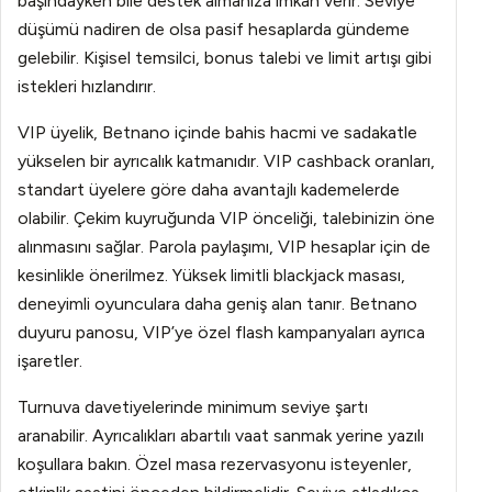
başındayken bile destek almanıza imkân verir. Seviye
düşümü nadiren de olsa pasif hesaplarda gündeme
gelebilir. Kişisel temsilci, bonus talebi ve limit artışı gibi
istekleri hızlandırır.
VIP üyelik, Betnano içinde bahis hacmi ve sadakatle
yükselen bir ayrıcalık katmanıdır. VIP cashback oranları,
standart üyelere göre daha avantajlı kademelerde
olabilir. Çekim kuyruğunda VIP önceliği, talebinizin öne
alınmasını sağlar. Parola paylaşımı, VIP hesaplar için de
kesinlikle önerilmez. Yüksek limitli blackjack masası,
deneyimli oyunculara daha geniş alan tanır. Betnano
duyuru panosu, VIP’ye özel flash kampanyaları ayrıca
işaretler.
Turnuva davetiyelerinde minimum seviye şartı
aranabilir. Ayrıcalıkları abartılı vaat sanmak yerine yazılı
koşullara bakın. Özel masa rezervasyonu isteyenler,