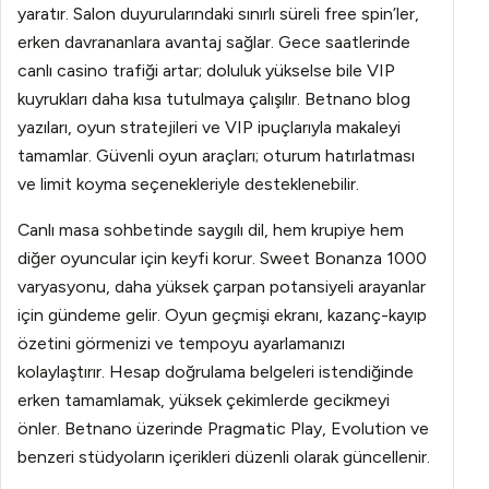
yaratır. Salon duyurularındaki sınırlı süreli free spin’ler,
erken davrananlara avantaj sağlar. Gece saatlerinde
canlı casino trafiği artar; doluluk yükselse bile VIP
kuyrukları daha kısa tutulmaya çalışılır. Betnano blog
yazıları, oyun stratejileri ve VIP ipuçlarıyla makaleyi
tamamlar. Güvenli oyun araçları; oturum hatırlatması
ve limit koyma seçenekleriyle desteklenebilir.
Canlı masa sohbetinde saygılı dil, hem krupiye hem
diğer oyuncular için keyfi korur. Sweet Bonanza 1000
varyasyonu, daha yüksek çarpan potansiyeli arayanlar
için gündeme gelir. Oyun geçmişi ekranı, kazanç-kayıp
özetini görmenizi ve tempoyu ayarlamanızı
kolaylaştırır. Hesap doğrulama belgeleri istendiğinde
erken tamamlamak, yüksek çekimlerde gecikmeyi
önler. Betnano üzerinde Pragmatic Play, Evolution ve
benzeri stüdyoların içerikleri düzenli olarak güncellenir.