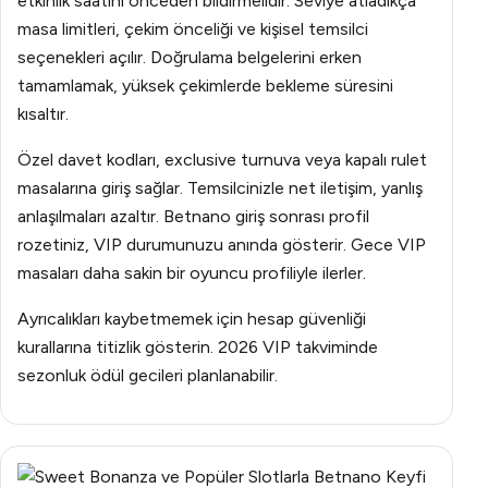
etkinlik saatini önceden bildirmelidir. Seviye atladıkça
masa limitleri, çekim önceliği ve kişisel temsilci
seçenekleri açılır. Doğrulama belgelerini erken
tamamlamak, yüksek çekimlerde bekleme süresini
kısaltır.
Özel davet kodları, exclusive turnuva veya kapalı rulet
masalarına giriş sağlar. Temsilcinizle net iletişim, yanlış
anlaşılmaları azaltır. Betnano giriş sonrası profil
rozetiniz, VIP durumunuzu anında gösterir. Gece VIP
masaları daha sakin bir oyuncu profiliyle ilerler.
Ayrıcalıkları kaybetmemek için hesap güvenliği
kurallarına titizlik gösterin. 2026 VIP takviminde
sezonluk ödül gecileri planlanabilir.