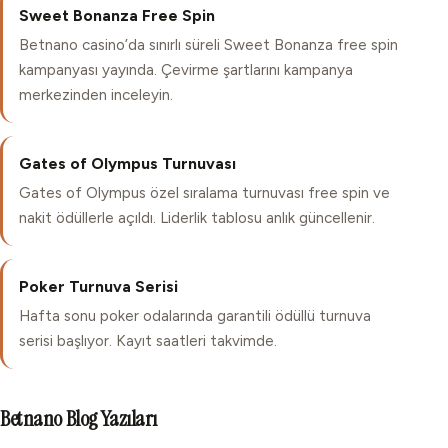
Sweet Bonanza Free Spin
Betnano casino’da sınırlı süreli Sweet Bonanza free spin
kampanyası yayında. Çevirme şartlarını kampanya
merkezinden inceleyin.
Gates of Olympus Turnuvası
Gates of Olympus özel sıralama turnuvası free spin ve
nakit ödüllerle açıldı. Liderlik tablosu anlık güncellenir.
Poker Turnuva Serisi
Hafta sonu poker odalarında garantili ödüllü turnuva
serisi başlıyor. Kayıt saatleri takvimde.
Betnano Blog Yazıları