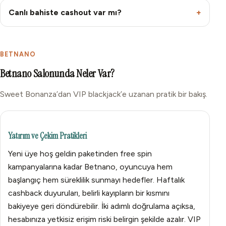
Canlı bahiste cashout var mı?
BETNANO
Betnano Salonunda Neler Var?
Sweet Bonanza’dan VIP blackjack’e uzanan pratik bir bakış.
Yatırım ve Çekim Pratikleri
Yeni üye hoş geldin paketinden free spin
kampanyalarına kadar Betnano, oyuncuya hem
başlangıç hem süreklilik sunmayı hedefler. Haftalık
cashback duyuruları, belirli kayıpların bir kısmını
bakiyeye geri döndürebilir. İki adımlı doğrulama açıksa,
hesabınıza yetkisiz erişim riski belirgin şekilde azalır. VIP