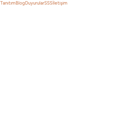
Tanıtım
Blog
Duyurular
SSS
İletişim