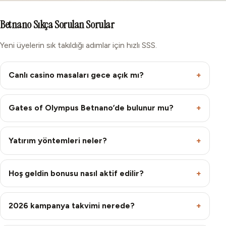
Betnano Sıkça Sorulan Sorular
Yeni üyelerin sık takıldığı adımlar için hızlı SSS.
Canlı casino masaları gece açık mı?
Gates of Olympus Betnano’de bulunur mu?
Yatırım yöntemleri neler?
Hoş geldin bonusu nasıl aktif edilir?
2026 kampanya takvimi nerede?