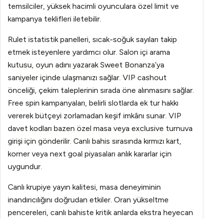
temsilciler, yüksek hacimli oyunculara özel limit ve
kampanya teklifleri iletebilir.
Rulet istatistik panelleri, sıcak-soğuk sayıları takip
etmek isteyenlere yardımcı olur. Salon içi arama
kutusu, oyun adını yazarak Sweet Bonanza’ya
saniyeler içinde ulaşmanızı sağlar. VIP cashout
önceliği, çekim taleplerinin sırada öne alınmasını sağlar.
Free spin kampanyaları, belirli slotlarda ek tur hakkı
vererek bütçeyi zorlamadan keşif imkânı sunar. VIP
davet kodları bazen özel masa veya exclusive turnuva
girişi için gönderilir. Canlı bahis sırasında kırmızı kart,
korner veya next goal piyasaları anlık kararlar için
uygundur.
Canlı krupiye yayın kalitesi, masa deneyiminin
inandırıcılığını doğrudan etkiler. Oran yükseltme
pencereleri, canlı bahiste kritik anlarda ekstra heyecan