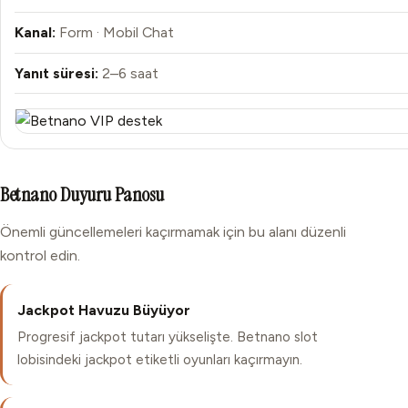
Kanal:
Form · Mobil Chat
Yanıt süresi:
2–6 saat
Betnano Duyuru Panosu
Önemli güncellemeleri kaçırmamak için bu alanı düzenli
kontrol edin.
Jackpot Havuzu Büyüyor
Progresif jackpot tutarı yükselişte. Betnano slot
lobisindeki jackpot etiketli oyunları kaçırmayın.