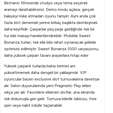
Betnano filtresinde stüdyo veya tema seçerek
aramayı daraltabilirsiniz. Demo modu açıksa, gerçek
bakiyeyi riske atmadan oyunu tanıyın. Aynı anda çok
fazla slot denemek yerine birkaç başlıkta derinleşmek
daha keyiflidir. Çarpanlar peş peşe geldiğinde tek bir
tur bile masayı hareketlendirebilir. Mobilde Sweet
Bonanza turları, tek elle bile rahat oynanacak şekilde
optimize edilmiştir. Sweet Bonanza 1000 varyasyonu,
daha yüksek çarpan tavanı arayanlara hitap eder.
Yüksek çarpanlı turlarda bahis birimini ani
yükseltmemek daha dengeli bir yaklaşımdır. VIP
oyuncular bazen exclusive slot turnuvalarına davetiye
alır. Salon duyurularında yeni Pragmatic Play ekleri
sıkça yer alır. Favorilere eklenen slotlar, ana ekranda
tek dokunuşla geri gelir. Turnuva liderlik tablosu, free
spin veya nakit ödülle taçlanabilir.