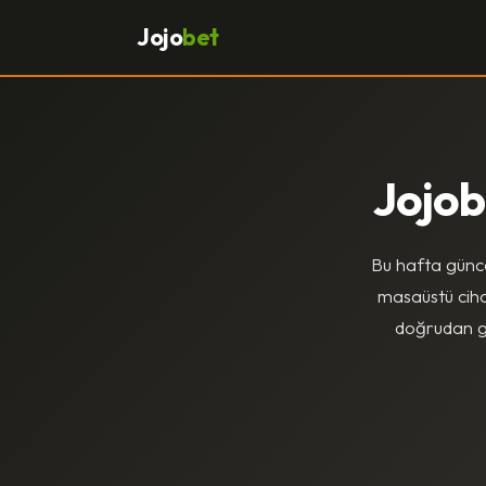
Jojo
bet
Jojob
Bu hafta günce
masaüstü ciha
doğrudan gi