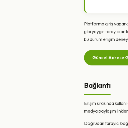
Platforma giriş yapark
gibi yaygın tarayıcılar
bu durum erişim deneyi
Güncel Adrese G
Bağlantı
Erişim sırasında kullan
medya paylaşım linkleri.
Doğrudan tarayıcı bağla