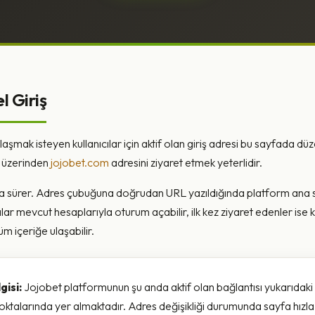
l Giriş
mak isteyen kullanıcılar için aktif olan giriş adresi bu sayfada düze
ı üzerinden
jojobet.com
adresini ziyaret etmek yeterlidir.
ısa sürer. Adres çubuğuna doğrudan URL yazıldığında platform ana 
cılar mevcut hesaplarıyla oturum açabilir, ilk kez ziyaret edenler ise k
m içeriğe ulaşabilir.
gisi:
Jojobet platformunun şu anda aktif olan bağlantısı yukarıdak
oktalarında yer almaktadır. Adres değişikliği durumunda sayfa hızla 