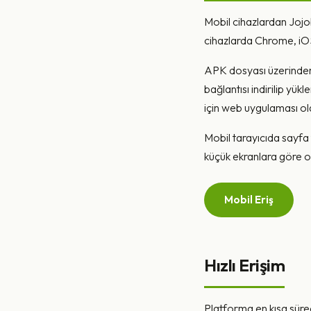
Mobil cihazlardan Jojo
cihazlarda Chrome, iOS 
APK dosyası üzerinde
bağlantısı indirilip yü
için web uygulaması ol
Mobil tarayıcıda sayfa
küçük ekranlara göre op
Mobil Eriş
Hızlı Erişim
Platforma en kısa süred