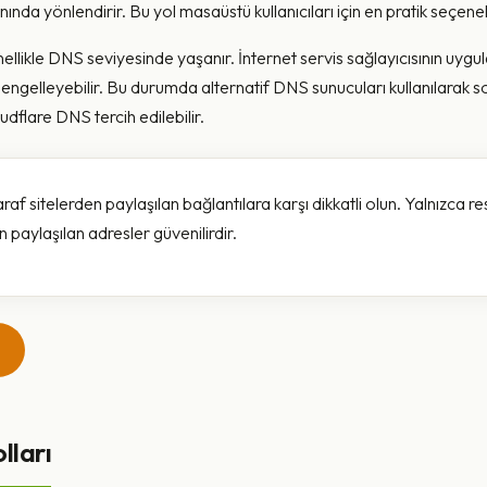
ında yönlendirir. Bu yol masaüstü kullanıcıları için en pratik seç
llikle DNS seviyesinde yaşanır. İnternet servis sağlayıcısının uygula
ngelleyebilir. Bu durumda alternatif DNS sunucuları kullanılarak sor
lare DNS tercih edilebilir.
af sitelerden paylaşılan bağlantılara karşı dikkatli olun. Yalnızca r
 paylaşılan adresler güvenilirdir.
lları