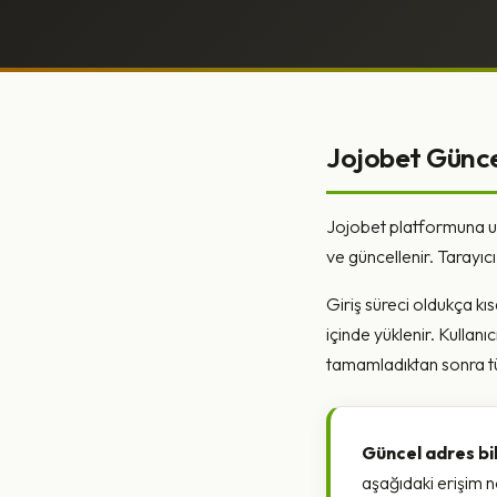
Jojobet Günce
Jojobet platformuna ulaş
ve güncellenir. Tarayıc
Giriş süreci oldukça k
içinde yüklenir. Kullanı
tamamladıktan sonra tü
Güncel adres bil
aşağıdaki erişim n