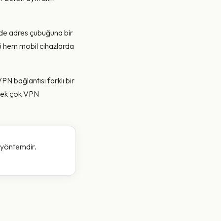
sinde adres çubuğuna bir
 hem mobil cihazlarda
N bağlantısı farklı bir
 pek çok VPN
 yöntemdir.