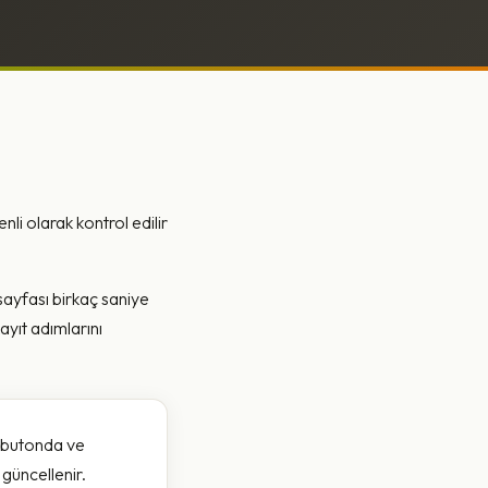
nli olarak kontrol edilir
sayfası birkaç saniye
ayıt adımlarını
i butonda ve
güncellenir.