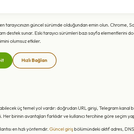
en tarayıcınızın güncel sürümde olduğundan emin olun. Chrome, Sa
 tam destek sunar. Eski tarayıcı sürümleri bazı sayfa elementlerini d
mini olumsuz etkiler.
it
Hızlı Bağlan
ılabilecek üç temel yol vardır: doğrudan URL girişi, Telegram kanal bi
 Her birinin avantajları farklıdır ve kullanıcı tercihine göre seçim yapı
ntısı en hızlı yöntemdir.
Güncel giriş
bölümündeki aktif adres, DNS