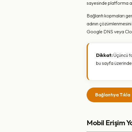
sayesinde platforma an
Bağlantı kopmaları gene
adının çözümlenmesini e
Google DNS veya Cloudf
Dikkat:
Üçüncü tar
bu sayfa üzerinden
Bağlantıya Tıkla
Mobil Erişim Yo