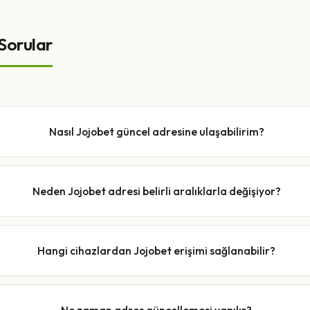
Sorular
Nasıl Jojobet güncel adresine ulaşabilirim?
Neden Jojobet adresi belirli aralıklarla değişiyor?
Hangi cihazlardan Jojobet erişimi sağlanabilir?
Ne zaman adres güncellemesi yapılır?