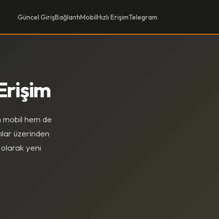
Güncel Giriş
Bağlantı
Mobil
Hızlı Erişim
Telegram
Erişim
em mobil hem de
ılar üzerinden
 olarak yeni