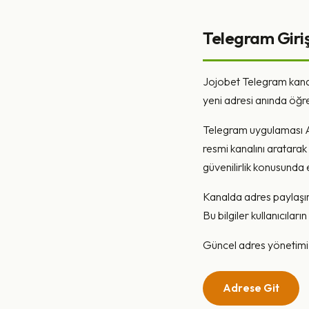
Telegram Giri
Jojobet Telegram kanalı,
yeni adresi anında öğre
Telegram uygulaması An
resmi kanalını aratarak
güvenilirlik konusunda
Kanalda adres paylaşıml
Bu bilgiler kullanıcılar
Güncel adres yönetimi, J
Adrese Git