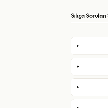
Sıkça Sorulan 