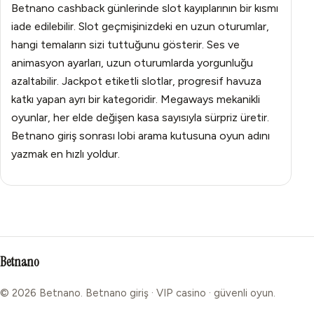
Betnano cashback günlerinde slot kayıplarının bir kısmı
iade edilebilir. Slot geçmişinizdeki en uzun oturumlar,
hangi temaların sizi tuttuğunu gösterir. Ses ve
animasyon ayarları, uzun oturumlarda yorgunluğu
azaltabilir. Jackpot etiketli slotlar, progresif havuza
katkı yapan ayrı bir kategoridir. Megaways mekanikli
oyunlar, her elde değişen kasa sayısıyla sürpriz üretir.
Betnano giriş sonrası lobi arama kutusuna oyun adını
yazmak en hızlı yoldur.
Betnano
© 2026 Betnano. Betnano giriş · VIP casino · güvenli oyun.