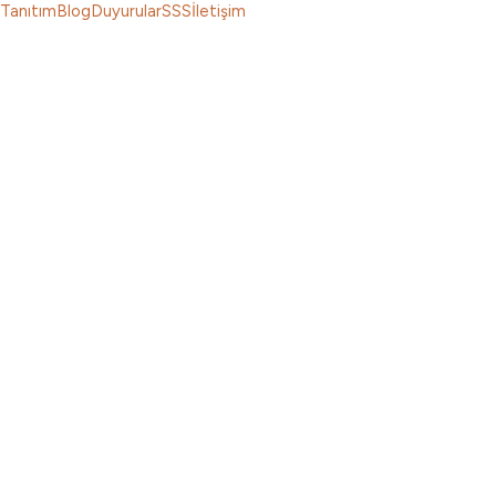
Tanıtım
Blog
Duyurular
SSS
İletişim