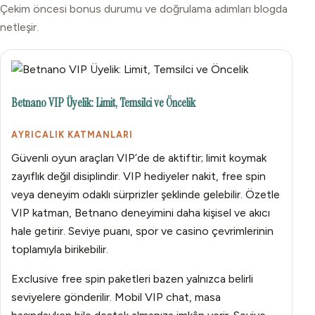
Çekim öncesi bonus durumu ve doğrulama adımları blogda
netleşir.
Betnano VIP Üyelik: Limit, Temsilci ve Öncelik
AYRICALIK KATMANLARI
Güvenli oyun araçları VIP’de de aktiftir; limit koymak
zayıflık değil disiplindir. VIP hediyeler nakit, free spin
veya deneyim odaklı sürprizler şeklinde gelebilir. Özetle
VIP katman, Betnano deneyimini daha kişisel ve akıcı
hale getirir. Seviye puanı, spor ve casino çevrimlerinin
toplamıyla birikebilir.
Exclusive free spin paketleri bazen yalnızca belirli
seviyelere gönderilir. Mobil VIP chat, masa