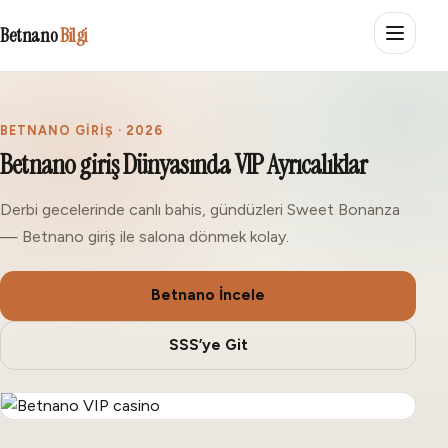
Betnano
Bilgi
Keşfet
BETNANO GIRIŞ · 2026
Betnano giriş Dünyasında VIP Ayrıcalıklar
İnceleme
Derbi gecelerinde canlı bahis, gündüzleri Sweet Bonanza
Rehberler
— Betnano giriş ile salona dönmek kolay.
Gündem
Betnano İncele
Yardım
SSS’ye Git
Bize Ulaşın