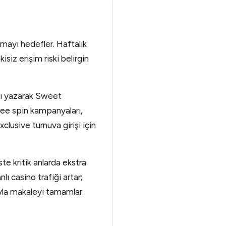
mayı hedefler. Haftalık
isiz erişim riski belirgin
ını yazarak Sweet
Free spin kampanyaları,
clusive turnuva girişi için
te kritik anlarda ekstra
lı casino trafiği artar;
rıyla makaleyi tamamlar.