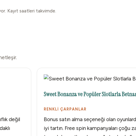
yor. Kayıt saatleri takvimde.
etleşir.
Sweet Bonanza ve Popüler Slotlarla Betna
RENKLI ÇARPANLAR
flık değil
Bonus satın alma seçeneği olan oyunlar
daklı
iyi tartın. Free spin kampanyaları çoğu za