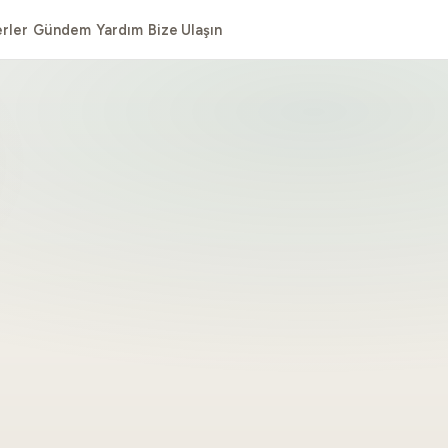
rler
Gündem
Yardım
Bize Ulaşın