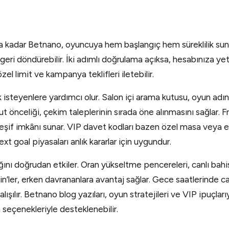
a kadar Betnano, oyuncuya hem başlangıç hem süreklilik sun
 geri döndürebilir. İki adımlı doğrulama açıksa, hesabınıza yetk
zel limit ve kampanya teklifleri iletebilir.
ek isteyenlere yardımcı olur. Salon içi arama kutusu, oyun ad
t önceliği, çekim taleplerinin sırada öne alınmasını sağlar. 
keşif imkânı sunar. VIP davet kodları bazen özel masa veya ex
ext goal piyasaları anlık kararlar için uygundur.
ığını doğrudan etkiler. Oran yükseltme pencereleri, canlı bahis
pin’ler, erken davrananlara avantaj sağlar. Gece saatlerinde can
lışılır. Betnano blog yazıları, oyun stratejileri ve VIP ipuçla
 seçenekleriyle desteklenebilir.