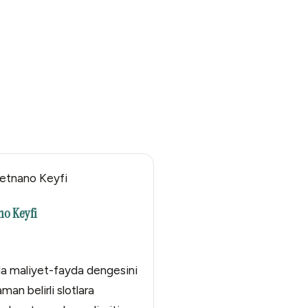
no Keyfi
da maliyet-fayda dengesini
man belirli slotlara