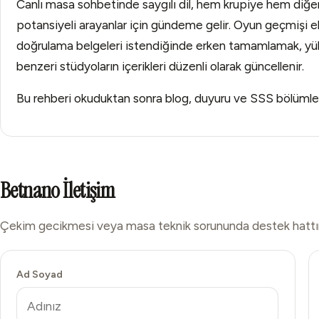
Canlı masa sohbetinde saygılı dil, hem krupiye hem diğ
potansiyeli arayanlar için gündeme gelir. Oyun geçmişi e
doğrulama belgeleri istendiğinde erken tamamlamak, yü
benzeri stüdyoların içerikleri düzenli olarak güncellenir.
Bu rehberi okuduktan sonra blog, duyuru ve SSS bölümler
Betnano İletişim
Çekim gecikmesi veya masa teknik sorununda destek hattın
Ad Soyad