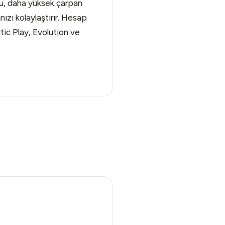
nu, daha yüksek çarpan
zı kolaylaştırır. Hesap
ic Play, Evolution ve