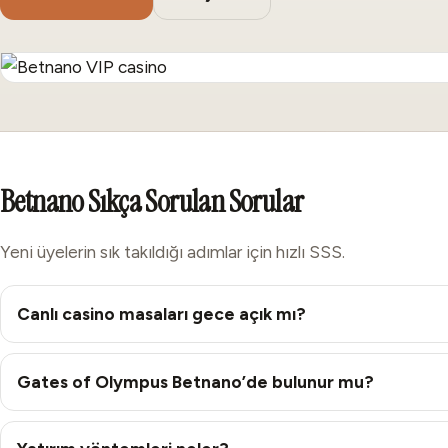
Betnano Sıkça Sorulan Sorular
Yeni üyelerin sık takıldığı adımlar için hızlı SSS.
Canlı casino masaları gece açık mı?
Gates of Olympus Betnano’de bulunur mu?