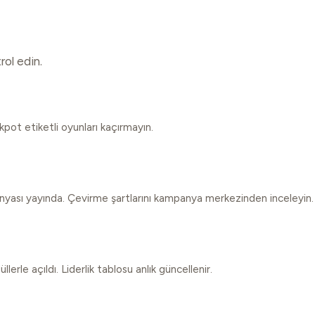
rol edin.
kpot etiketli oyunları kaçırmayın.
nyası yayında. Çevirme şartlarını kampanya merkezinden inceleyin.
rle açıldı. Liderlik tablosu anlık güncellenir.