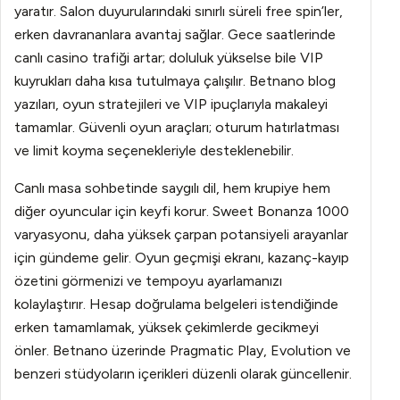
yaratır. Salon duyurularındaki sınırlı süreli free spin’ler,
erken davrananlara avantaj sağlar. Gece saatlerinde
canlı casino trafiği artar; doluluk yükselse bile VIP
kuyrukları daha kısa tutulmaya çalışılır. Betnano blog
yazıları, oyun stratejileri ve VIP ipuçlarıyla makaleyi
tamamlar. Güvenli oyun araçları; oturum hatırlatması
ve limit koyma seçenekleriyle desteklenebilir.
Canlı masa sohbetinde saygılı dil, hem krupiye hem
diğer oyuncular için keyfi korur. Sweet Bonanza 1000
varyasyonu, daha yüksek çarpan potansiyeli arayanlar
için gündeme gelir. Oyun geçmişi ekranı, kazanç-kayıp
özetini görmenizi ve tempoyu ayarlamanızı
kolaylaştırır. Hesap doğrulama belgeleri istendiğinde
erken tamamlamak, yüksek çekimlerde gecikmeyi
önler. Betnano üzerinde Pragmatic Play, Evolution ve
benzeri stüdyoların içerikleri düzenli olarak güncellenir.