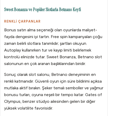
Sweet Bonanza ve Popüler Slotlarla Betnano Keyfi
RENKLI ÇARPANLAR
Bonus satın alma seçeneği olan oyunlarda maliyet-
fayda dengesini iyi tartın. Free spin kampanyaları çoğu
zaman belirli slotlara tanımlıdır; şartları okuyun.
Autoplay kullanırken tur ve kayıp limiti belirlemek
kontrolü elinizde tutar. Sweet Bonanza, Betnano slot
salonunun en çok aranan başlıklarından biridir.
Sonuç olarak slot salonu, Betnano deneyiminin en
renkli katmanıdır. Güvenli oyun için süre bildirimi açıksa
mutlaka aktif bırakın. Şeker temalı semboller ve yağmur
bonusu turları, oyuna neşeli bir tempo katar. Gates of
Olympus, benzer stüdyo ailesinden gelen bir diğer
yüksek volatilite favorisidir.