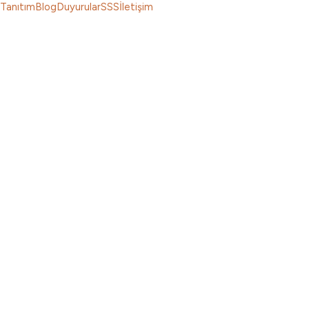
Tanıtım
Blog
Duyurular
SSS
İletişim