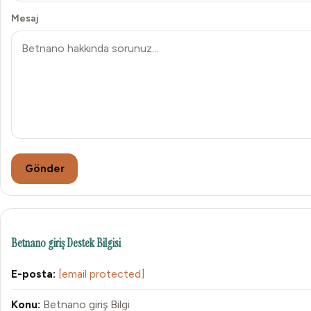
Mesaj
Gönder
Betnano giriş Destek Bilgisi
E-posta:
[email protected]
Konu:
Betnano giriş Bilgi