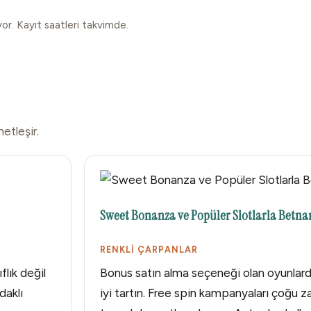
yor. Kayıt saatleri takvimde.
etleşir.
Sweet Bonanza ve Popüler Slotlarla Betna
RENKLI ÇARPANLAR
flık değil
Bonus satın alma seçeneği olan oyunlar
daklı
iyi tartın. Free spin kampanyaları çoğu za