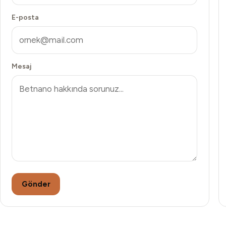
E-posta
Mesaj
Gönder