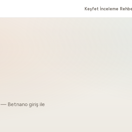
Keşfet
İnceleme
Rehbe
— Betnano giriş ile