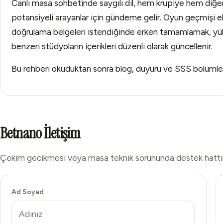
Canlı masa sohbetinde saygılı dil, hem krupiye hem diğ
potansiyeli arayanlar için gündeme gelir. Oyun geçmişi e
doğrulama belgeleri istendiğinde erken tamamlamak, yü
benzeri stüdyoların içerikleri düzenli olarak güncellenir.
Bu rehberi okuduktan sonra blog, duyuru ve SSS bölümler
Betnano İletişim
Çekim gecikmesi veya masa teknik sorununda destek hattın
Ad Soyad