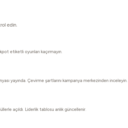
rol edin.
kpot etiketli oyunları kaçırmayın.
nyası yayında. Çevirme şartlarını kampanya merkezinden inceleyin.
rle açıldı. Liderlik tablosu anlık güncellenir.