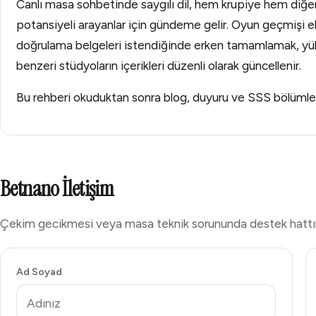
Canlı masa sohbetinde saygılı dil, hem krupiye hem diğ
potansiyeli arayanlar için gündeme gelir. Oyun geçmişi e
doğrulama belgeleri istendiğinde erken tamamlamak, yü
benzeri stüdyoların içerikleri düzenli olarak güncellenir.
Bu rehberi okuduktan sonra blog, duyuru ve SSS bölümler
Betnano İletişim
Çekim gecikmesi veya masa teknik sorununda destek hattın
Ad Soyad