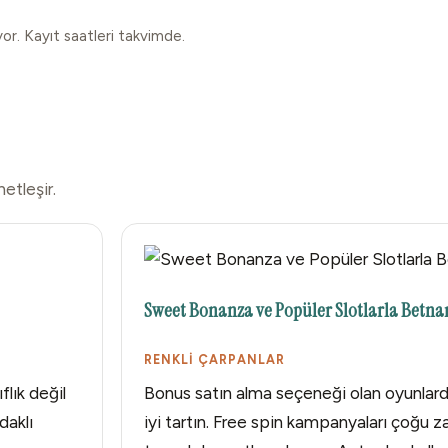
yor. Kayıt saatleri takvimde.
etleşir.
Sweet Bonanza ve Popüler Slotlarla Betna
RENKLI ÇARPANLAR
flık değil
Bonus satın alma seçeneği olan oyunlar
daklı
iyi tartın. Free spin kampanyaları çoğu za