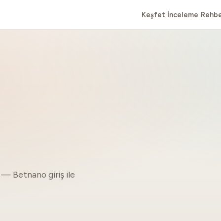
Keşfet
İnceleme
Rehbe
— Betnano giriş ile