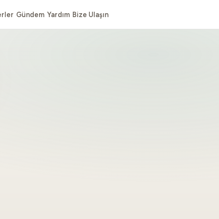
rler
Gündem
Yardım
Bize Ulaşın