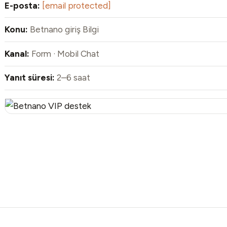
E-posta:
[email protected]
Konu:
Betnano giriş Bilgi
Kanal:
Form · Mobil Chat
Yanıt süresi:
2–6 saat