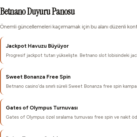
Betnano Duyuru Panosu
Önemli güncellemeleri kaçırmamak için bu alanı düzenli kont
Jackpot Havuzu Büyüyor
Progresif jackpot tutarı yükselişte. Betnano slot lobisindeki jac
Sweet Bonanza Free Spin
Betnano casino’da sınırlı süreli Sweet Bonanza free spin kampa
Gates of Olympus Turnuvası
Gates of Olympus özel sıralama turnuvası free spin ve nakit ödülle