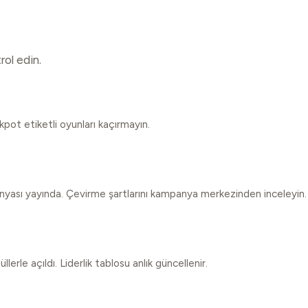
rol edin.
kpot etiketli oyunları kaçırmayın.
nyası yayında. Çevirme şartlarını kampanya merkezinden inceleyin.
rle açıldı. Liderlik tablosu anlık güncellenir.