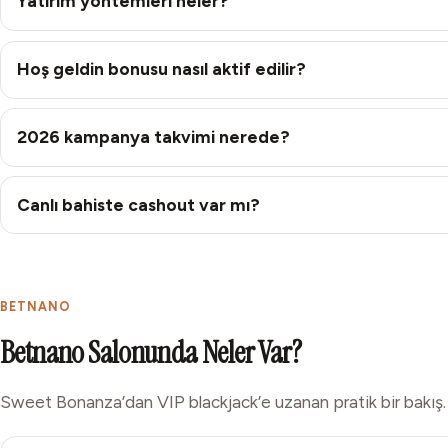
Yatırım yöntemleri neler?
Hoş geldin bonusu nasıl aktif edilir?
2026 kampanya takvimi nerede?
Canlı bahiste cashout var mı?
BETNANO
Betnano Salonunda Neler Var?
Sweet Bonanza’dan VIP blackjack’e uzanan pratik bir bakış.