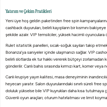
Yatırım ve Çekim Pratikleri
Yeni üye hoş geldin paketinden free spin kampanyaların
cashback duyuruları, belirli kayıpların bir kısmını bakiyeye
şekilde azalır. VIP temsilciler, yüksek hacimli oyunculara ö
Rulet istatistik panelleri, sıcak-soğuk sayıları takip etm
Bonanza’ya saniyeler içinde ulaşmanızı sağlar. VIP cashou
belirli slotlarda ek tur hakkı vererek bütçeyi zorlamadan 
gönderilir. Canlı bahis sırasında kırmızı kart, korner veya n
Canlı krupiye yayın kalitesi, masa deneyiminin inandırıcıl
heyecan yaratır. Salon duyurularındaki sınırlı süreli free s
doluluk yükselse bile VIP kuyrukları daha kısa tutulmaya ça
Güvenli oyun araçları; oturum hatırlatması ve limit koyma