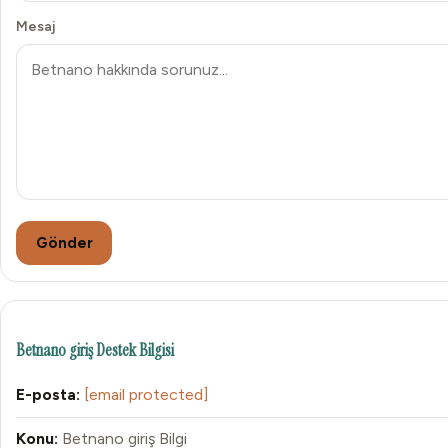
Mesaj
Gönder
Betnano giriş Destek Bilgisi
E-posta:
[email protected]
Konu:
Betnano giriş Bilgi