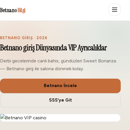
Betnano
Bilgi
Keşfet
BETNANO GIRIŞ · 2026
Betnano giriş Dünyasında VIP Ayrıcalıklar
İnceleme
Derbi gecelerinde canlı bahis, gündüzleri Sweet Bonanza
Rehberler
— Betnano giriş ile salona dönmek kolay.
Gündem
Betnano İncele
Yardım
SSS’ye Git
Bize Ulaşın