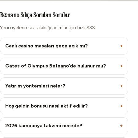
Betnano Sıkça Sorulan Sorular
Yeni üyelerin sık takıldığı adımlar için hızlı SSS.
Canlı casino masaları gece açık mı?
Gates of Olympus Betnano’de bulunur mu?
Yatırım yöntemleri neler?
Hoş geldin bonusu nasıl aktif edilir?
2026 kampanya takvimi nerede?