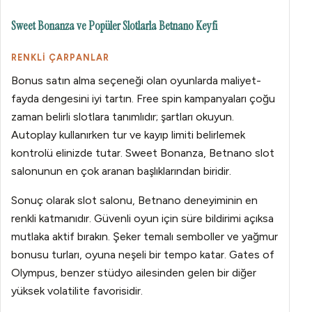
Sweet Bonanza ve Popüler Slotlarla Betnano Keyfi
RENKLI ÇARPANLAR
Bonus satın alma seçeneği olan oyunlarda maliyet-
fayda dengesini iyi tartın. Free spin kampanyaları çoğu
zaman belirli slotlara tanımlıdır; şartları okuyun.
Autoplay kullanırken tur ve kayıp limiti belirlemek
kontrolü elinizde tutar. Sweet Bonanza, Betnano slot
salonunun en çok aranan başlıklarından biridir.
Sonuç olarak slot salonu, Betnano deneyiminin en
renkli katmanıdır. Güvenli oyun için süre bildirimi açıksa
mutlaka aktif bırakın. Şeker temalı semboller ve yağmur
bonusu turları, oyuna neşeli bir tempo katar. Gates of
Olympus, benzer stüdyo ailesinden gelen bir diğer
yüksek volatilite favorisidir.