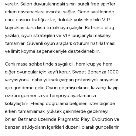
yaratır. Salon duyurularındaki sınırlı süreli free spin’ler,
erken davrananlara avantaj sağlar. Gece saatlerinde
canlı casino trafiği artar; doluluk yükselse bile VIP
kuyrukları daha kısa tutulmaya çalışılır. Betnano blog
yazıları, oyun stratejileri ve VIP ipuçlarıyla makaleyi
tamamlar. Güvenli oyun araçları; oturum hatırlatması
ve limit koyma seçenekleriyle desteklenebilir.
Canlı masa sohbetinde saygılı dil, hem krupiye hem
diğer oyuncular için keyfi korur. Sweet Bonanza 1000
varyasyonu, daha yüksek çarpan potansiyeli arayanlar
için gündeme gelir. Oyun geçmişi ekranı, kazanç-kayıp
özetini görmenizi ve tempoyu ayarlamanızı
kolaylaştırır. Hesap doğrulama belgeleri istendiğinde
erken tamamlamak, yüksek çekimlerde gecikmeyi
önler. Betnano üzerinde Pragmatic Play, Evolution ve
benzeri stüdyoların içerikleri düzenli olarak güncellenir.