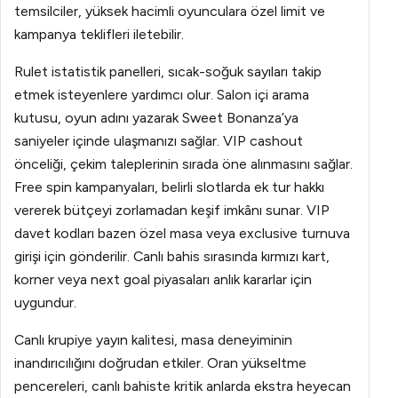
temsilciler, yüksek hacimli oyunculara özel limit ve
kampanya teklifleri iletebilir.
Rulet istatistik panelleri, sıcak-soğuk sayıları takip
etmek isteyenlere yardımcı olur. Salon içi arama
kutusu, oyun adını yazarak Sweet Bonanza’ya
saniyeler içinde ulaşmanızı sağlar. VIP cashout
önceliği, çekim taleplerinin sırada öne alınmasını sağlar.
Free spin kampanyaları, belirli slotlarda ek tur hakkı
vererek bütçeyi zorlamadan keşif imkânı sunar. VIP
davet kodları bazen özel masa veya exclusive turnuva
girişi için gönderilir. Canlı bahis sırasında kırmızı kart,
korner veya next goal piyasaları anlık kararlar için
uygundur.
Canlı krupiye yayın kalitesi, masa deneyiminin
inandırıcılığını doğrudan etkiler. Oran yükseltme
pencereleri, canlı bahiste kritik anlarda ekstra heyecan