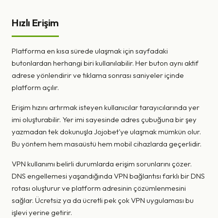
Hızlı Erişim
Platforma en kısa sürede ulaşmak için sayfadaki
butonlardan herhangi biri kullanılabilir. Her buton aynı aktif
adrese yönlendirir ve tıklama sonrası saniyeler içinde
platform açılır.
Erişim hızını artırmak isteyen kullanıcılar tarayıcılarında yer
imi oluşturabilir. Yer imi sayesinde adres çubuğuna bir şey
yazmadan tek dokunuşla Jojobet'ye ulaşmak mümkün olur.
Bu yöntem hem masaüstü hem mobil cihazlarda geçerlidir.
VPN kullanımı belirli durumlarda erişim sorunlarını çözer.
DNS engellemesi yaşandığında VPN bağlantısı farklı bir DNS
rotası oluşturur ve platform adresinin çözümlenmesini
sağlar. Ücretsiz ya da ücretli pek çok VPN uygulaması bu
işlevi yerine getirir.