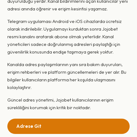
duyurulduğu yerdir. Kanal bildirimlerini açan kullanıcılar yeni
adresi anında öğrenir ve erişim kesintisi yaşamaz.
Telegram uygulaması Android ve iOS cihazlarda ücretsiz
olarak indirilebilir. Uygulamayı kurduktan sonra Jojobet
resmi kanalını aratarak abone olmak yeterlidir. Kanal
yöneticileri sadece doğrulanmış adresleri paylaştığı için
güvenilirlik konusunda endişe taşımaya gerek yoktur.
Kanalda adres paylaşımlarının yanı sıra bakım duyuruları,
erişim rehberleri ve platform güncellemeleri de yer alır. Bu
bilgiler kullanıcıların platforma her koşulda ulaşmasını
kolaylaştırır.
Güncel adres yönetimi, Jojobet kullanıcılarının erişim
sürekliliğini korumak için kritik bir noktadır.
Adrese Git