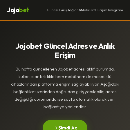
Jojo
bet
Güncel Giriş
Bağlantı
Mobil
Hızlı Erişim
Telegram
Jojobet Güncel Adres ve Anlık
Erişim
Bu hafta güncellenen Jojobet adresi aktif durumda;
kullanıcılar tek tıkla hem mobil hem de masaüstü
cihazlarından platforma erişim sağlayabiliyor. Aşağıdaki
bağlantılar üzerinden doğrudan giriş yapılabilir, adres
değişikliği durumunda ise sayfa otomatik olarak yeni
bağlantıya yönlendirir.
Şimdi Aç