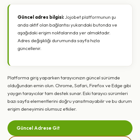
Güncel adres bilgisi:
Jojobet platformunun şu
anda aktif olan bağlantısı yukarıdaki butonda ve
aşağıdaki erişim noktalarında yer almaktadır.
Adres değişikliği durumunda sayfa hızla
güncellenir.
Platforma giriş yaparken tarayıcınızın güncel sürümde
olduğundan emin olun. Chrome, Safari, Firefox ve Edge gibi
yaygın tarayıcılar tam destek sunar. Eski tarayıcı sürümleri
bazı sayfa elementlerini doğru yansıtmayabilir ve bu durum
erişim deneyimini olumsuz etkiler.
Güncel Adrese Git