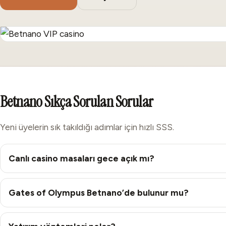
Betnano Sıkça Sorulan Sorular
Yeni üyelerin sık takıldığı adımlar için hızlı SSS.
Canlı casino masaları gece açık mı?
Gates of Olympus Betnano’de bulunur mu?