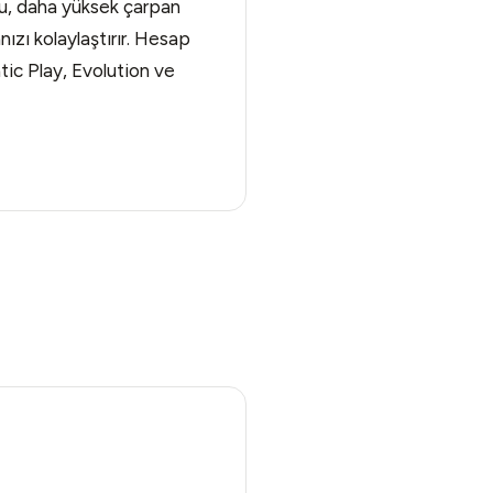
nu, daha yüksek çarpan
zı kolaylaştırır. Hesap
ic Play, Evolution ve