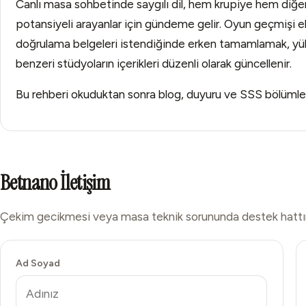
Canlı masa sohbetinde saygılı dil, hem krupiye hem diğ
potansiyeli arayanlar için gündeme gelir. Oyun geçmişi e
doğrulama belgeleri istendiğinde erken tamamlamak, yü
benzeri stüdyoların içerikleri düzenli olarak güncellenir.
Bu rehberi okuduktan sonra blog, duyuru ve SSS bölümler
Betnano İletişim
Çekim gecikmesi veya masa teknik sorununda destek hattın
Ad Soyad