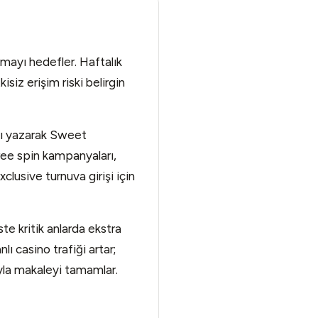
mayı hedefler. Haftalık
isiz erişim riski belirgin
ını yazarak Sweet
Free spin kampanyaları,
clusive turnuva girişi için
te kritik anlarda ekstra
lı casino trafiği artar;
rıyla makaleyi tamamlar.