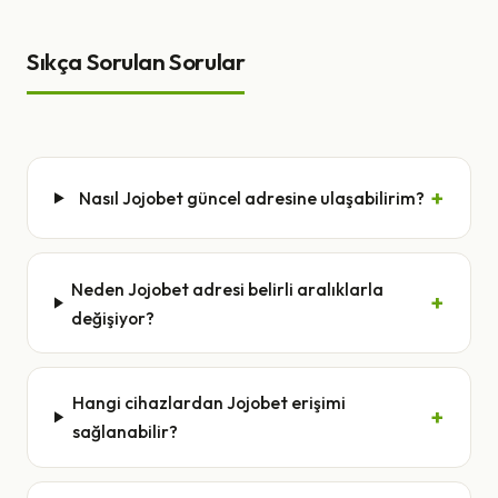
Sıkça Sorulan Sorular
Nasıl Jojobet güncel adresine ulaşabilirim?
Neden Jojobet adresi belirli aralıklarla
değişiyor?
Hangi cihazlardan Jojobet erişimi
sağlanabilir?