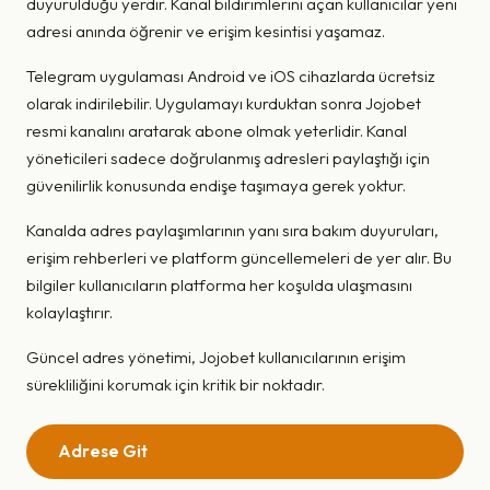
duyurulduğu yerdir. Kanal bildirimlerini açan kullanıcılar yeni
adresi anında öğrenir ve erişim kesintisi yaşamaz.
Telegram uygulaması Android ve iOS cihazlarda ücretsiz
olarak indirilebilir. Uygulamayı kurduktan sonra Jojobet
resmi kanalını aratarak abone olmak yeterlidir. Kanal
yöneticileri sadece doğrulanmış adresleri paylaştığı için
güvenilirlik konusunda endişe taşımaya gerek yoktur.
Kanalda adres paylaşımlarının yanı sıra bakım duyuruları,
erişim rehberleri ve platform güncellemeleri de yer alır. Bu
bilgiler kullanıcıların platforma her koşulda ulaşmasını
kolaylaştırır.
Güncel adres yönetimi, Jojobet kullanıcılarının erişim
sürekliliğini korumak için kritik bir noktadır.
Adrese Git