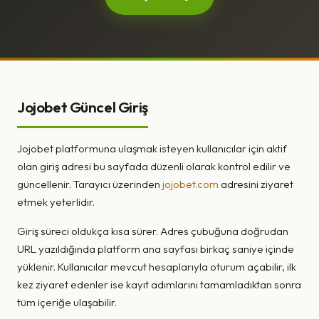
Jojobet Güncel Giriş
Jojobet platformuna ulaşmak isteyen kullanıcılar için aktif
olan giriş adresi bu sayfada düzenli olarak kontrol edilir ve
güncellenir. Tarayıcı üzerinden
jojobet.com
adresini ziyaret
etmek yeterlidir.
Giriş süreci oldukça kısa sürer. Adres çubuğuna doğrudan
URL yazıldığında platform ana sayfası birkaç saniye içinde
yüklenir. Kullanıcılar mevcut hesaplarıyla oturum açabilir, ilk
kez ziyaret edenler ise kayıt adımlarını tamamladıktan sonra
tüm içeriğe ulaşabilir.