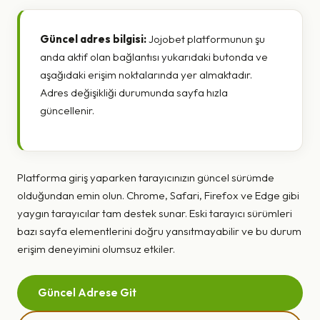
Güncel adres bilgisi:
Jojobet platformunun şu
anda aktif olan bağlantısı yukarıdaki butonda ve
aşağıdaki erişim noktalarında yer almaktadır.
Adres değişikliği durumunda sayfa hızla
güncellenir.
Platforma giriş yaparken tarayıcınızın güncel sürümde
olduğundan emin olun. Chrome, Safari, Firefox ve Edge gibi
yaygın tarayıcılar tam destek sunar. Eski tarayıcı sürümleri
bazı sayfa elementlerini doğru yansıtmayabilir ve bu durum
erişim deneyimini olumsuz etkiler.
Güncel Adrese Git