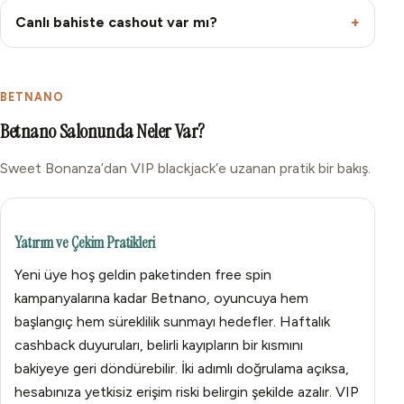
Canlı bahiste cashout var mı?
BETNANO
Betnano Salonunda Neler Var?
Sweet Bonanza’dan VIP blackjack’e uzanan pratik bir bakış.
Yatırım ve Çekim Pratikleri
Yeni üye hoş geldin paketinden free spin
kampanyalarına kadar Betnano, oyuncuya hem
başlangıç hem süreklilik sunmayı hedefler. Haftalık
cashback duyuruları, belirli kayıpların bir kısmını
bakiyeye geri döndürebilir. İki adımlı doğrulama açıksa,
hesabınıza yetkisiz erişim riski belirgin şekilde azalır. VIP