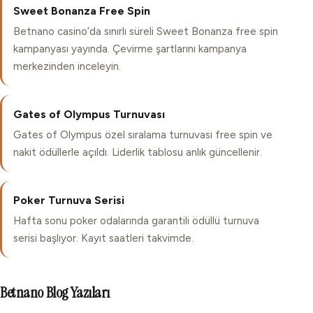
Sweet Bonanza Free Spin
Betnano casino’da sınırlı süreli Sweet Bonanza free spin
kampanyası yayında. Çevirme şartlarını kampanya
merkezinden inceleyin.
Gates of Olympus Turnuvası
Gates of Olympus özel sıralama turnuvası free spin ve
nakit ödüllerle açıldı. Liderlik tablosu anlık güncellenir.
Poker Turnuva Serisi
Hafta sonu poker odalarında garantili ödüllü turnuva
serisi başlıyor. Kayıt saatleri takvimde.
Betnano Blog Yazıları