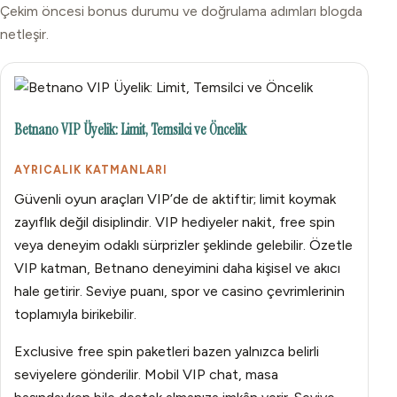
Çekim öncesi bonus durumu ve doğrulama adımları blogda
netleşir.
Betnano VIP Üyelik: Limit, Temsilci ve Öncelik
AYRICALIK KATMANLARI
Güvenli oyun araçları VIP’de de aktiftir; limit koymak
zayıflık değil disiplindir. VIP hediyeler nakit, free spin
veya deneyim odaklı sürprizler şeklinde gelebilir. Özetle
VIP katman, Betnano deneyimini daha kişisel ve akıcı
hale getirir. Seviye puanı, spor ve casino çevrimlerinin
toplamıyla birikebilir.
Exclusive free spin paketleri bazen yalnızca belirli
seviyelere gönderilir. Mobil VIP chat, masa