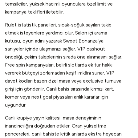
temsilciler, yüksek hacimli oyunculara özel limit ve
kampanya teklifleri iletebilir.
Rulet istatistik panelleri, sıcak-soğuk sayıları takip
etmek isteyenlere yardımcı olur. Salon içi arama
kutusu, oyun adını yazarak Sweet Bonanza’ya
saniyeler içinde ulaşmanızı sağlar. VIP cashout
önceliği, çekim taleplerinin sırada öne alınmasını sağlar.
Free spin kampanyaları, belirli slotlarda ek tur hakkı
vererek bütçeyi zorlamadan keşif imkânı sunar. VIP
davet kodları bazen özel masa veya exclusive turnuva
girişi için gönderilir. Canlı bahis sırasında kırmızı kart,
korner veya next goal piyasaları anlık kararlar için
uygundur.
Canlı krupiye yayın kalitesi, masa deneyiminin
inandırıcılığını doğrudan etkiler. Oran yükseltme
pencereleri, canlı bahiste kritik anlarda ekstra heyecan