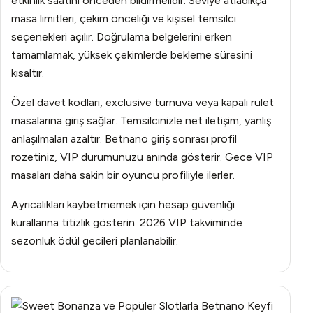
etkinlik saatini önceden bildirmelidir. Seviye atladıkça
masa limitleri, çekim önceliği ve kişisel temsilci
seçenekleri açılır. Doğrulama belgelerini erken
tamamlamak, yüksek çekimlerde bekleme süresini
kısaltır.
Özel davet kodları, exclusive turnuva veya kapalı rulet
masalarına giriş sağlar. Temsilcinizle net iletişim, yanlış
anlaşılmaları azaltır. Betnano giriş sonrası profil
rozetiniz, VIP durumunuzu anında gösterir. Gece VIP
masaları daha sakin bir oyuncu profiliyle ilerler.
Ayrıcalıkları kaybetmemek için hesap güvenliği
kurallarına titizlik gösterin. 2026 VIP takviminde
sezonluk ödül gecileri planlanabilir.