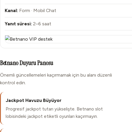
Kanal:
Form · Mobil Chat
Yanıt süresi:
2–6 saat
Betnano Duyuru Panosu
Önemli güncellemeleri kaçırmamak için bu alanı düzenli
kontrol edin.
Jackpot Havuzu Büyüyor
Progresif jackpot tutarı yükselişte. Betnano slot
lobisindeki jackpot etiketli oyunları kaçırmayın.