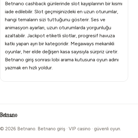
Betnano cashback günlerinde slot kayıplarının bir kısmı
iade edilebilir. Slot geçmişinizdeki en uzun oturumlar,
hangi temaların sizi tuttuğunu gösterir. Ses ve
animasyon ayarları, uzun oturumlarda yorgunluğu
azaltabilir. Jackpot etiketli slotlar, progresif havuza
katkı yapan ayrı bir kategoridir. Megaways mekanikli
oyunlar, her elde değişen kasa sayısıyla sürpriz üretir.
Betnano giriş sonrası lobi arama kutusuna oyun adını
yazmak en hızlı yoldur.
Betnano
© 2026 Betnano. Betnano giriş · VIP casino · güvenli oyun.