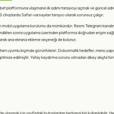
bet platformuna ulaşmanın ilk adımı tarayıcıyı açmak ve güncel adre
cihazlarda Safari varsayılan tarayıcı olarak sorunsuz çalışır.
n mobil uygulama kurulumu da mümkündür. Resmi Telegram kanalı
klendikten sonra uygulama üzerinden platforma doğrudan erişim sağlan
arak ana ekrana ekleme seçeneği de bulunur.
 tam uyumlu biçimde görüntülenir. Dokunmatik hedefler, menü yapısı
timize edilmiştir. Yatay kaydırma sorunu olmadan dikey akışta tüm b
e ulaşmak için sayfadaki butonlardan herhangi biri kullanılabilir. He