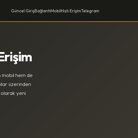
Güncel Giriş
Bağlantı
Mobil
Hızlı Erişim
Telegram
Erişim
em mobil hem de
ılar üzerinden
 olarak yeni