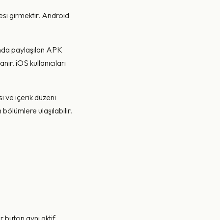
si girmektir. Android
nda paylaşılan APK
ır. iOS kullanıcıları
 ve içerik düzeni
ölümlere ulaşılabilir.
r buton aynı aktif