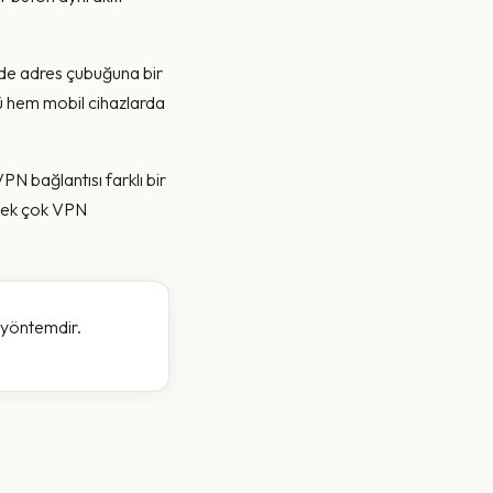
sinde adres çubuğuna bir
 hem mobil cihazlarda
N bağlantısı farklı bir
 pek çok VPN
 yöntemdir.