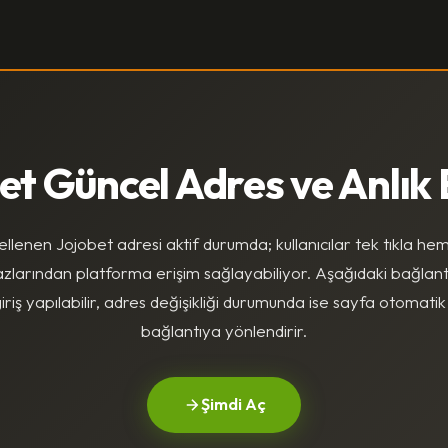
et Güncel Adres ve Anlık 
llenen Jojobet adresi aktif durumda; kullanıcılar tek tıkla h
zlarından platforma erişim sağlayabiliyor. Aşağıdaki bağlant
riş yapılabilir, adres değişikliği durumunda ise sayfa otomatik
bağlantıya yönlendirir.
Şimdi Aç