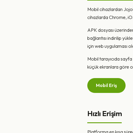
Mobil cihazlardan Jojo
cihazlarda Chrome, iOS 
APK dosyası üzerinde
bağlantısı indirilip yü
için web uygulaması ol
Mobil tarayıcıda sayfa
küçük ekranlara göre op
Mobil Eriş
Hızlı Erişim
Platforma en kısa süred