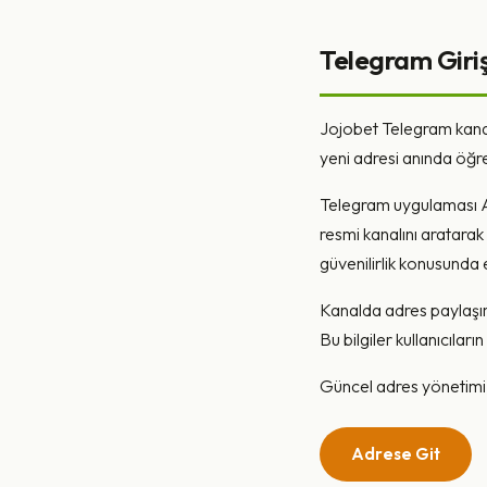
Telegram Giri
Jojobet Telegram kanalı,
yeni adresi anında öğre
Telegram uygulaması An
resmi kanalını aratarak
güvenilirlik konusunda
Kanalda adres paylaşıml
Bu bilgiler kullanıcılar
Güncel adres yönetimi, J
Adrese Git