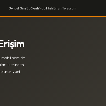
Güncel Giriş
Bağlantı
Mobil
Hızlı Erişim
Telegram
Erişim
em mobil hem de
ılar üzerinden
 olarak yeni