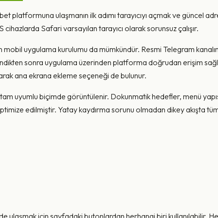
bet platformuna ulaşmanın ilk adımı tarayıcıyı açmak ve güncel adre
cihazlarda Safari varsayılan tarayıcı olarak sorunsuz çalışır.
n mobil uygulama kurulumu da mümkündür. Resmi Telegram kanalı
klendikten sonra uygulama üzerinden platforma doğrudan erişim sağlan
arak ana ekrana ekleme seçeneği de bulunur.
 tam uyumlu biçimde görüntülenir. Dokunmatik hedefler, menü yapısı
timize edilmiştir. Yatay kaydırma sorunu olmadan dikey akışta tüm b
e ulaşmak için sayfadaki butonlardan herhangi biri kullanılabilir. He