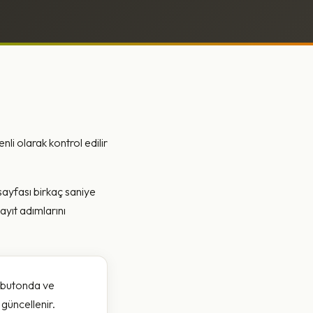
nli olarak kontrol edilir
sayfası birkaç saniye
ayıt adımlarını
i butonda ve
güncellenir.