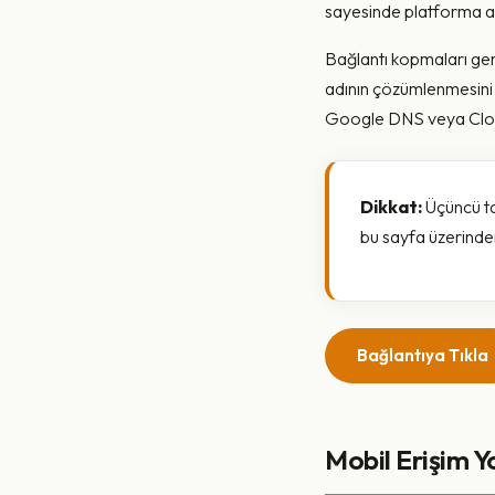
sayesinde platforma an
Bağlantı kopmaları gene
adının çözümlenmesini e
Google DNS veya Cloudf
Dikkat:
Üçüncü tar
bu sayfa üzerinden
Bağlantıya Tıkla
Mobil Erişim Yo