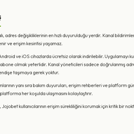
ş
 adres değişikliklerinin en hızlı duyurulduğu yerdir. Kanal bildirimler
nir ve erişim kesintisi yaşamaz.
droid ve iOS cihazlarda ücretsiz olarak indirilebilir. Uygulamayı 
 abone olmak yeterlidir. Kanal yöneticileri sadece doğrulanmış adres
 endişe taşımaya gerek yoktur.
arının yanı sıra bakım duyuruları, erişim rehberleri ve platform gün
ın platforma her koşulda ulaşmasını kolaylaştırır.
ojobet kullanıcılarının erişim sürekliliğini korumak için kritik bir nokt