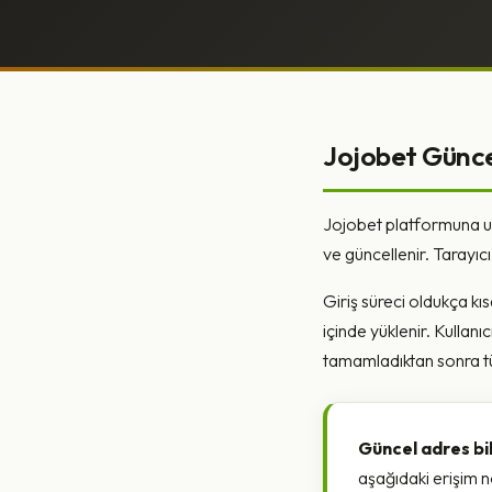
Jojobet Günce
Jojobet platformuna ulaş
ve güncellenir. Tarayıc
Giriş süreci oldukça k
içinde yüklenir. Kullanı
tamamladıktan sonra tü
Güncel adres bil
aşağıdaki erişim n