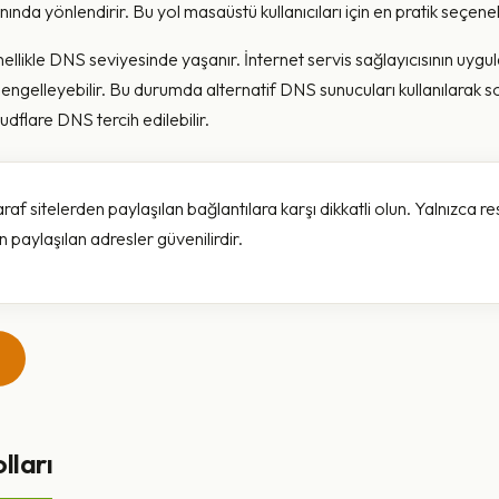
ında yönlendirir. Bu yol masaüstü kullanıcıları için en pratik seç
llikle DNS seviyesinde yaşanır. İnternet servis sağlayıcısının uygula
ngelleyebilir. Bu durumda alternatif DNS sunucuları kullanılarak sor
lare DNS tercih edilebilir.
af sitelerden paylaşılan bağlantılara karşı dikkatli olun. Yalnızca r
 paylaşılan adresler güvenilirdir.
lları