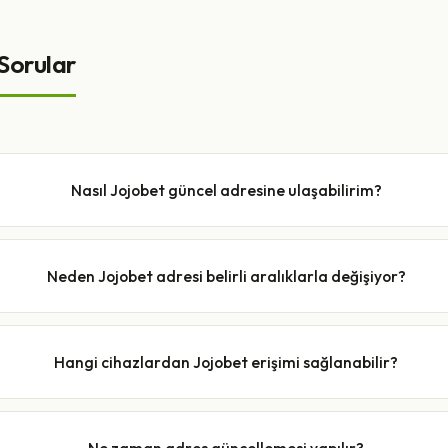
Sorular
Nasıl Jojobet güncel adresine ulaşabilirim?
Neden Jojobet adresi belirli aralıklarla değişiyor?
Hangi cihazlardan Jojobet erişimi sağlanabilir?
Ne zaman adres güncellemesi yapılır?