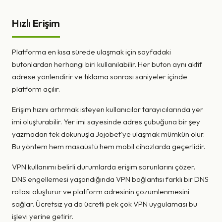
Hızlı Erişim
Platforma en kısa sürede ulaşmak için sayfadaki
butonlardan herhangi biri kullanılabilir. Her buton aynı aktif
adrese yönlendirir ve tıklama sonrası saniyeler içinde
platform açılır.
Erişim hızını artırmak isteyen kullanıcılar tarayıcılarında yer
imi oluşturabilir. Yer imi sayesinde adres çubuğuna bir şey
yazmadan tek dokunuşla Jojobet'ye ulaşmak mümkün olur.
Bu yöntem hem masaüstü hem mobil cihazlarda geçerlidir.
VPN kullanımı belirli durumlarda erişim sorunlarını çözer.
DNS engellemesi yaşandığında VPN bağlantısı farklı bir DNS
rotası oluşturur ve platform adresinin çözümlenmesini
sağlar. Ücretsiz ya da ücretli pek çok VPN uygulaması bu
işlevi yerine getirir.