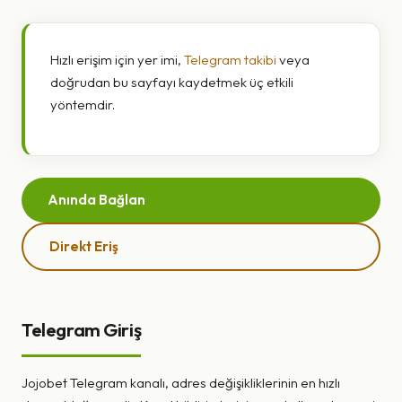
Hızlı erişim için yer imi,
Telegram takibi
veya
doğrudan bu sayfayı kaydetmek üç etkili
yöntemdir.
Anında Bağlan
Direkt Eriş
Telegram Giriş
Jojobet Telegram kanalı, adres değişikliklerinin en hızlı