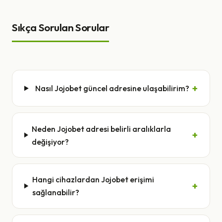
Sıkça Sorulan Sorular
Nasıl Jojobet güncel adresine ulaşabilirim?
Neden Jojobet adresi belirli aralıklarla
değişiyor?
Hangi cihazlardan Jojobet erişimi
sağlanabilir?