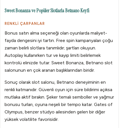
Sweet Bonanza ve Popüler Slotlarla Betnano Keyfi
RENKLI ÇARPANLAR
Bonus satın alma seçeneği olan oyunlarda maliyet-
fayda dengesini iyi tartın. Free spin kampanyaları çoğu
zaman belirli slotlara tanımlıdır; şartları okuyun.
Autoplay kullanırken tur ve kayıp limiti belirlemek
kontrolü elinizde tutar. Sweet Bonanza, Betnano slot
salonunun en çok aranan başlıklarından biridir.
Sonuç olarak slot salonu, Betnano deneyiminin en
renkli katmanıdır. Güvenli oyun için süre bildirimi açıksa
mutlaka aktif bırakın. Şeker temalı semboller ve yağmur
bonusu turları, oyuna neşeli bir tempo katar. Gates of
Olympus, benzer stüdyo ailesinden gelen bir diğer
yüksek volatilite favorisidir.