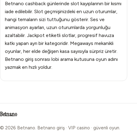
Betnano cashback günlerinde slot kayıplarının bir kısmı
iade edilebilir. Slot geçmişinizdeki en uzun oturumlar,
hangi temaların sizi tuttuğunu gösterir. Ses ve
animasyon ayarları, uzun oturumlarda yorgunluğu
azaltabilir. Jackpot etiketli slotlar, progresif havuza
katkı yapan ayrı bir kategoridir. Megaways mekanikli
oyunlar, her elde değişen kasa sayısıyla sürpriz üretir.
Betnano giriş sonrası lobi arama kutusuna oyun adını
yazmak en hızlı yoldur.
Betnano
© 2026 Betnano. Betnano giriş · VIP casino · güvenli oyun.