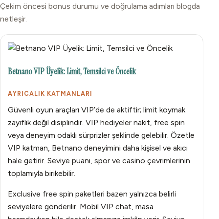
Çekim öncesi bonus durumu ve doğrulama adımları blogda
netleşir.
Betnano VIP Üyelik: Limit, Temsilci ve Öncelik
AYRICALIK KATMANLARI
Güvenli oyun araçları VIP’de de aktiftir; limit koymak
zayıflık değil disiplindir. VIP hediyeler nakit, free spin
veya deneyim odaklı sürprizler şeklinde gelebilir. Özetle
VIP katman, Betnano deneyimini daha kişisel ve akıcı
hale getirir. Seviye puanı, spor ve casino çevrimlerinin
toplamıyla birikebilir.
Exclusive free spin paketleri bazen yalnızca belirli
seviyelere gönderilir. Mobil VIP chat, masa