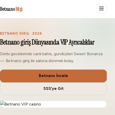
Betnano
Bilgi
Keşfet
BETNANO GIRIŞ · 2026
Betnano giriş Dünyasında VIP Ayrıcalıklar
İnceleme
Derbi gecelerinde canlı bahis, gündüzleri Sweet Bonanza
Rehberler
— Betnano giriş ile salona dönmek kolay.
Gündem
Betnano İncele
Yardım
SSS’ye Git
Bize Ulaşın