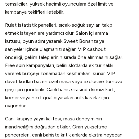
temsilciler, yüksek hacimli oyunculara özel limit ve
kampanya teklifleri iletebilir.
Rulet istatistik panelleri, sıcak-soğuk sayıları takip
etmek isteyenlere yardımcı olur. Salon içi arama
kutusu, oyun adını yazarak Sweet Bonanza’ya
saniyeler içinde ulaşmanızı sağlar. VIP cashout
önceliği, çekim taleplerinin sırada öne alınmasını sağlar.
Free spin kampanyaları, belirli slotlarda ek tur hakkı
vererek bütçeyi zorlamadan keşif imkânı sunar. VIP
davet kodları bazen özel masa veya exclusive turnuva
girişi için gönderilir. Canlı bahis sırasında kırmızı kart,
korner veya next goal piyasaları anlık kararlar için
uygundur.
Canlı krupiye yayın kalitesi, masa deneyiminin
inandırıcılığını doğrudan etkiler. Oran yükseltme
pencereleri, canlı bahiste kritik anlarda ekstra heyecan