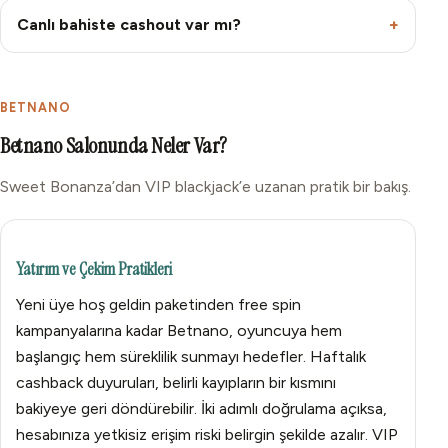
Canlı bahiste cashout var mı?
BETNANO
Betnano Salonunda Neler Var?
Sweet Bonanza’dan VIP blackjack’e uzanan pratik bir bakış.
Yatırım ve Çekim Pratikleri
Yeni üye hoş geldin paketinden free spin
kampanyalarına kadar Betnano, oyuncuya hem
başlangıç hem süreklilik sunmayı hedefler. Haftalık
cashback duyuruları, belirli kayıpların bir kısmını
bakiyeye geri döndürebilir. İki adımlı doğrulama açıksa,
hesabınıza yetkisiz erişim riski belirgin şekilde azalır. VIP