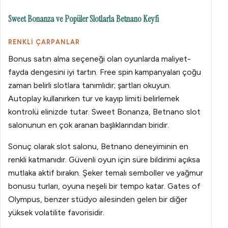
Sweet Bonanza ve Popüler Slotlarla Betnano Keyfi
RENKLI ÇARPANLAR
Bonus satın alma seçeneği olan oyunlarda maliyet-
fayda dengesini iyi tartın. Free spin kampanyaları çoğu
zaman belirli slotlara tanımlıdır; şartları okuyun.
Autoplay kullanırken tur ve kayıp limiti belirlemek
kontrolü elinizde tutar. Sweet Bonanza, Betnano slot
salonunun en çok aranan başlıklarından biridir.
Sonuç olarak slot salonu, Betnano deneyiminin en
renkli katmanıdır. Güvenli oyun için süre bildirimi açıksa
mutlaka aktif bırakın. Şeker temalı semboller ve yağmur
bonusu turları, oyuna neşeli bir tempo katar. Gates of
Olympus, benzer stüdyo ailesinden gelen bir diğer
yüksek volatilite favorisidir.