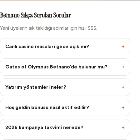
Betnano Sıkça Sorulan Sorular
Yeni üyelerin sık takıldığı adımlar için hızlı SSS.
Canlı casino masaları gece açık mı?
Gates of Olympus Betnano’de bulunur mu?
Yatırım yöntemleri neler?
Hoş geldin bonusu nasıl aktif edilir?
2026 kampanya takvimi nerede?