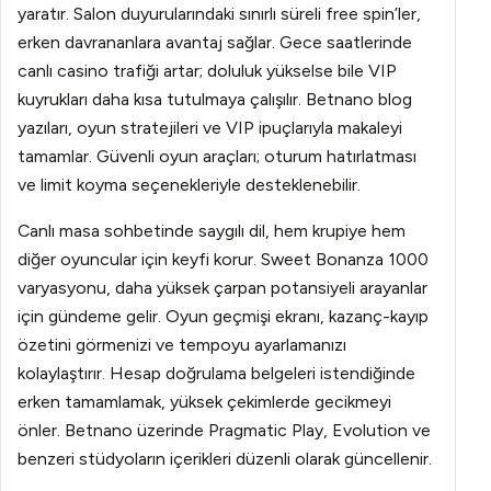
yaratır. Salon duyurularındaki sınırlı süreli free spin’ler,
erken davrananlara avantaj sağlar. Gece saatlerinde
canlı casino trafiği artar; doluluk yükselse bile VIP
kuyrukları daha kısa tutulmaya çalışılır. Betnano blog
yazıları, oyun stratejileri ve VIP ipuçlarıyla makaleyi
tamamlar. Güvenli oyun araçları; oturum hatırlatması
ve limit koyma seçenekleriyle desteklenebilir.
Canlı masa sohbetinde saygılı dil, hem krupiye hem
diğer oyuncular için keyfi korur. Sweet Bonanza 1000
varyasyonu, daha yüksek çarpan potansiyeli arayanlar
için gündeme gelir. Oyun geçmişi ekranı, kazanç-kayıp
özetini görmenizi ve tempoyu ayarlamanızı
kolaylaştırır. Hesap doğrulama belgeleri istendiğinde
erken tamamlamak, yüksek çekimlerde gecikmeyi
önler. Betnano üzerinde Pragmatic Play, Evolution ve
benzeri stüdyoların içerikleri düzenli olarak güncellenir.