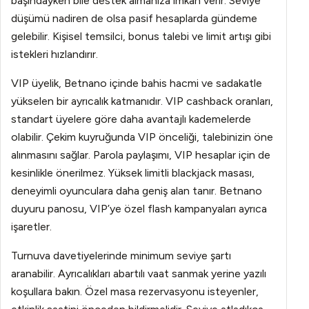
başındayken bile destek almanıza imkân verir. Seviye
düşümü nadiren de olsa pasif hesaplarda gündeme
gelebilir. Kişisel temsilci, bonus talebi ve limit artışı gibi
istekleri hızlandırır.
VIP üyelik, Betnano içinde bahis hacmi ve sadakatle
yükselen bir ayrıcalık katmanıdır. VIP cashback oranları,
standart üyelere göre daha avantajlı kademelerde
olabilir. Çekim kuyruğunda VIP önceliği, talebinizin öne
alınmasını sağlar. Parola paylaşımı, VIP hesaplar için de
kesinlikle önerilmez. Yüksek limitli blackjack masası,
deneyimli oyunculara daha geniş alan tanır. Betnano
duyuru panosu, VIP’ye özel flash kampanyaları ayrıca
işaretler.
Turnuva davetiyelerinde minimum seviye şartı
aranabilir. Ayrıcalıkları abartılı vaat sanmak yerine yazılı
koşullara bakın. Özel masa rezervasyonu isteyenler,