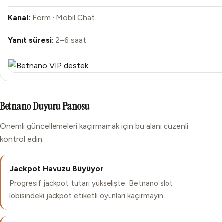
Kanal:
Form · Mobil Chat
Yanıt süresi:
2–6 saat
Betnano Duyuru Panosu
Önemli güncellemeleri kaçırmamak için bu alanı düzenli
kontrol edin.
Jackpot Havuzu Büyüyor
Progresif jackpot tutarı yükselişte. Betnano slot
lobisindeki jackpot etiketli oyunları kaçırmayın.