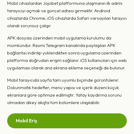
Mobil cihazlardan Jojobet platformuna ulaşmanın ilk adımı
tarayıcıyı açmak ve güncel adresi girmektir. Android
cihazlarda Chrome, iOS cihazlarda Safari varsayılan tarayıcı
olarak sorunsuz çalışır.
APK dosyası üzerinden mobil uygulama kurulumu da
mümkündür. Resmi Telegram kanalında paylaşılan APK
bağlantısı indirilip yüklendikten sonra uygulama üzerinden
platforma doğrudan erişim sağlanır. iOS kullanıcıları için web
uygulaması olarak ana ekrana ekleme seçeneği de bulunur.
Mobil tarayıcıda sayfa tam uyumlu biçimde görüntülenir.
Dokunmatik hedefler, menü yapısı ve içerik düzeni küçük
ekranlara göre optimize edilmiştir. Yatay kaydırma sorunu
olmadan dikey akışta tüm bölümlere ulaşılabilir.
Mobil Eriş