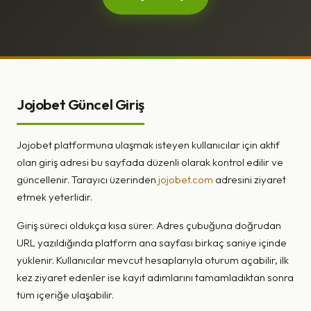
Jojobet Güncel Giriş
Jojobet platformuna ulaşmak isteyen kullanıcılar için aktif
olan giriş adresi bu sayfada düzenli olarak kontrol edilir ve
güncellenir. Tarayıcı üzerinden
jojobet.com
adresini ziyaret
etmek yeterlidir.
Giriş süreci oldukça kısa sürer. Adres çubuğuna doğrudan
URL yazıldığında platform ana sayfası birkaç saniye içinde
yüklenir. Kullanıcılar mevcut hesaplarıyla oturum açabilir, ilk
kez ziyaret edenler ise kayıt adımlarını tamamladıktan sonra
tüm içeriğe ulaşabilir.