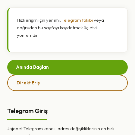
Hızlı erişim için yer imi,
Telegram takibi
veya
doğrudan bu sayfayı kaydetmek üç etkili
yöntemdir.
Anında Bağlan
Direkt Eriş
Telegram Giriş
Jojobet Telegram kanalı, adres değişikliklerinin en hızlı