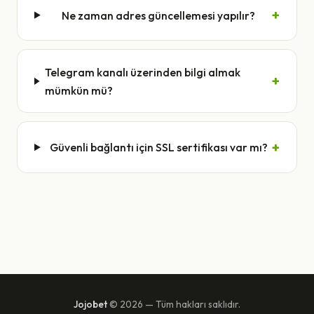
Ne zaman adres güncellemesi yapılır?
Telegram kanalı üzerinden bilgi almak
mümkün mü?
Güvenli bağlantı için SSL sertifikası var mı?
Jojobet
© 2026 — Tüm hakları saklıdır.