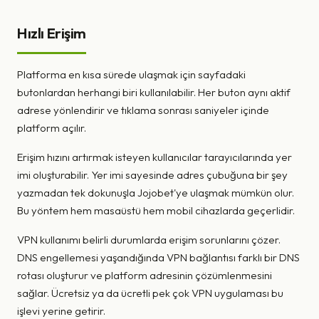
Hızlı Erişim
Platforma en kısa sürede ulaşmak için sayfadaki
butonlardan herhangi biri kullanılabilir. Her buton aynı aktif
adrese yönlendirir ve tıklama sonrası saniyeler içinde
platform açılır.
Erişim hızını artırmak isteyen kullanıcılar tarayıcılarında yer
imi oluşturabilir. Yer imi sayesinde adres çubuğuna bir şey
yazmadan tek dokunuşla Jojobet'ye ulaşmak mümkün olur.
Bu yöntem hem masaüstü hem mobil cihazlarda geçerlidir.
VPN kullanımı belirli durumlarda erişim sorunlarını çözer.
DNS engellemesi yaşandığında VPN bağlantısı farklı bir DNS
rotası oluşturur ve platform adresinin çözümlenmesini
sağlar. Ücretsiz ya da ücretli pek çok VPN uygulaması bu
işlevi yerine getirir.