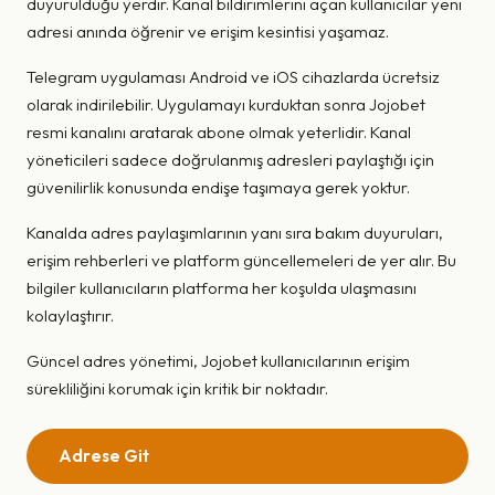
duyurulduğu yerdir. Kanal bildirimlerini açan kullanıcılar yeni
adresi anında öğrenir ve erişim kesintisi yaşamaz.
Telegram uygulaması Android ve iOS cihazlarda ücretsiz
olarak indirilebilir. Uygulamayı kurduktan sonra Jojobet
resmi kanalını aratarak abone olmak yeterlidir. Kanal
yöneticileri sadece doğrulanmış adresleri paylaştığı için
güvenilirlik konusunda endişe taşımaya gerek yoktur.
Kanalda adres paylaşımlarının yanı sıra bakım duyuruları,
erişim rehberleri ve platform güncellemeleri de yer alır. Bu
bilgiler kullanıcıların platforma her koşulda ulaşmasını
kolaylaştırır.
Güncel adres yönetimi, Jojobet kullanıcılarının erişim
sürekliliğini korumak için kritik bir noktadır.
Adrese Git