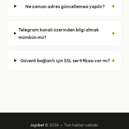
Ne zaman adres güncellemesi yapılır?
Telegram kanalı üzerinden bilgi almak
mümkün mü?
Güvenli bağlantı için SSL sertifikası var mı?
Jojobet
© 2026 — Tüm hakları saklıdır.