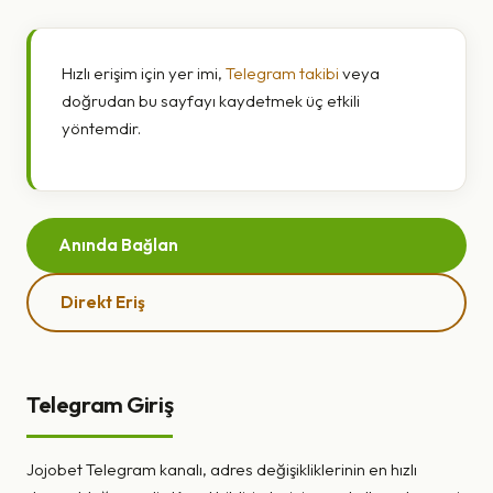
Hızlı erişim için yer imi,
Telegram takibi
veya
doğrudan bu sayfayı kaydetmek üç etkili
yöntemdir.
Anında Bağlan
Direkt Eriş
Telegram Giriş
Jojobet Telegram kanalı, adres değişikliklerinin en hızlı