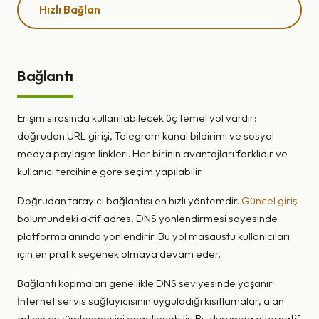
Hızlı Bağlan
Bağlantı
Erişim sırasında kullanılabilecek üç temel yol vardır:
doğrudan URL girişi, Telegram kanal bildirimi ve sosyal
medya paylaşım linkleri. Her birinin avantajları farklıdır ve
kullanıcı tercihine göre seçim yapılabilir.
Doğrudan tarayıcı bağlantısı en hızlı yöntemdir.
Güncel giriş
bölümündeki aktif adres, DNS yönlendirmesi sayesinde
platforma anında yönlendirir. Bu yol masaüstü kullanıcıları
için en pratik seçenek olmaya devam eder.
Bağlantı kopmaları genellikle DNS seviyesinde yaşanır.
İnternet servis sağlayıcısının uyguladığı kısıtlamalar, alan
adının çözümlenmesini engelleyebilir. Bu durumda alternatif