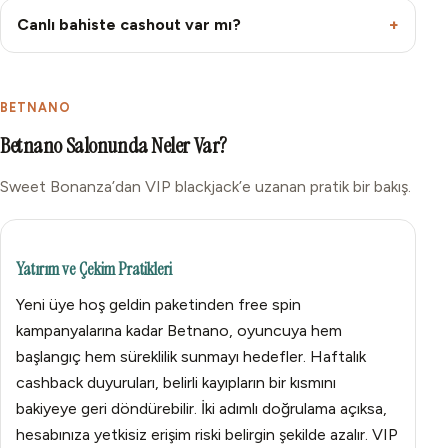
Canlı bahiste cashout var mı?
BETNANO
Betnano Salonunda Neler Var?
Sweet Bonanza’dan VIP blackjack’e uzanan pratik bir bakış.
Yatırım ve Çekim Pratikleri
Yeni üye hoş geldin paketinden free spin
kampanyalarına kadar Betnano, oyuncuya hem
başlangıç hem süreklilik sunmayı hedefler. Haftalık
cashback duyuruları, belirli kayıpların bir kısmını
bakiyeye geri döndürebilir. İki adımlı doğrulama açıksa,
hesabınıza yetkisiz erişim riski belirgin şekilde azalır. VIP