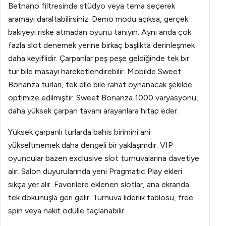
Betnano filtresinde stüdyo veya tema seçerek
aramayı daraltabilirsiniz. Demo modu açıksa, gerçek
bakiyeyi riske atmadan oyunu tanıyın. Aynı anda çok
fazla slot denemek yerine birkaç başlıkta derinleşmek
daha keyiflidir. Çarpanlar peş peşe geldiğinde tek bir
tur bile masayı hareketlendirebilir. Mobilde Sweet
Bonanza turları, tek elle bile rahat oynanacak şekilde
optimize edilmiştir. Sweet Bonanza 1000 varyasyonu,
daha yüksek çarpan tavanı arayanlara hitap eder.
Yüksek çarpanlı turlarda bahis birimini ani
yükseltmemek daha dengeli bir yaklaşımdır. VIP
oyuncular bazen exclusive slot turnuvalarına davetiye
alır. Salon duyurularında yeni Pragmatic Play ekleri
sıkça yer alır. Favorilere eklenen slotlar, ana ekranda
tek dokunuşla geri gelir. Turnuva liderlik tablosu, free
spin veya nakit ödülle taçlanabilir.