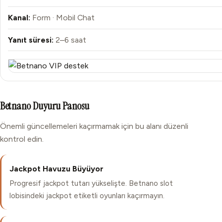
Kanal:
Form · Mobil Chat
Yanıt süresi:
2–6 saat
Betnano Duyuru Panosu
Önemli güncellemeleri kaçırmamak için bu alanı düzenli
kontrol edin.
Jackpot Havuzu Büyüyor
Progresif jackpot tutarı yükselişte. Betnano slot
lobisindeki jackpot etiketli oyunları kaçırmayın.