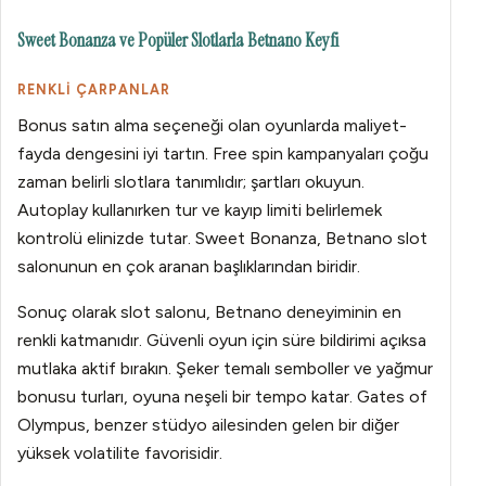
Sweet Bonanza ve Popüler Slotlarla Betnano Keyfi
RENKLI ÇARPANLAR
Bonus satın alma seçeneği olan oyunlarda maliyet-
fayda dengesini iyi tartın. Free spin kampanyaları çoğu
zaman belirli slotlara tanımlıdır; şartları okuyun.
Autoplay kullanırken tur ve kayıp limiti belirlemek
kontrolü elinizde tutar. Sweet Bonanza, Betnano slot
salonunun en çok aranan başlıklarından biridir.
Sonuç olarak slot salonu, Betnano deneyiminin en
renkli katmanıdır. Güvenli oyun için süre bildirimi açıksa
mutlaka aktif bırakın. Şeker temalı semboller ve yağmur
bonusu turları, oyuna neşeli bir tempo katar. Gates of
Olympus, benzer stüdyo ailesinden gelen bir diğer
yüksek volatilite favorisidir.