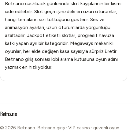
Betnano cashback günlerinde slot kayıplarının bir kısmı
iade edilebilir. Slot geçmişinizdeki en uzun oturumlar,
hangi temaların sizi tuttuğunu gösterir. Ses ve
animasyon ayarları, uzun oturumlarda yorgunluğu
azaltabilir. Jackpot etiketli slotlar, progresif havuza
katkı yapan ayrı bir kategoridir. Megaways mekanikli
oyunlar, her elde değişen kasa sayısıyla sürpriz üretir.
Betnano giriş sonrası lobi arama kutusuna oyun adını
yazmak en hızlı yoldur.
Betnano
© 2026 Betnano. Betnano giriş · VIP casino · güvenli oyun.