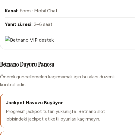
Kanal:
Form · Mobil Chat
Yanıt süresi:
2–6 saat
Betnano Duyuru Panosu
Önemli güncellemeleri kaçırmamak için bu alanı düzenli
kontrol edin.
Jackpot Havuzu Büyüyor
Progresif jackpot tutarı yükselişte. Betnano slot
lobisindeki jackpot etiketli oyunları kaçırmayın.