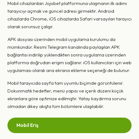
Mobil cihazlardan Jojobet platformuna ulaşmanın ilk adımı
tarayıcıyı açmak ve güncel adresi girmektir. Android
cihazlarda Chrome, iOS cihazlarda Safari varsayılan tarayıcı
olarak sorunsuz çalışır.
APK dosyası üzerinden mobil uygulama kurulumu da
mümkündür. Resmi Telegram kanalında paylaşılan APK
bağlantısı indirilip yüklendikten sonra uygulama üzerinden
platforma doğrudan erişim sağlanır. iOS kullanıcıları için web
uygulaması olarak ana ekrana ekleme seçeneği de bulunur.
Mobil tarayıcıda sayfa tam uyumlu biçimde görüntülenir.
Dokunmatik hedefler, menü yapısı ve içerik düzeni küçük
ekranlara göre optimize edilmiştir. Yatay kaydırma sorunu
olmadan dikey akışta tüm bölümlere ulaşılabilir.
Mobil Eriş