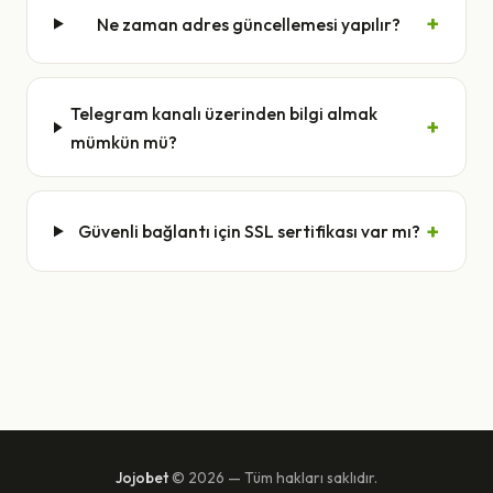
Ne zaman adres güncellemesi yapılır?
Telegram kanalı üzerinden bilgi almak
mümkün mü?
Güvenli bağlantı için SSL sertifikası var mı?
Jojobet
© 2026 — Tüm hakları saklıdır.