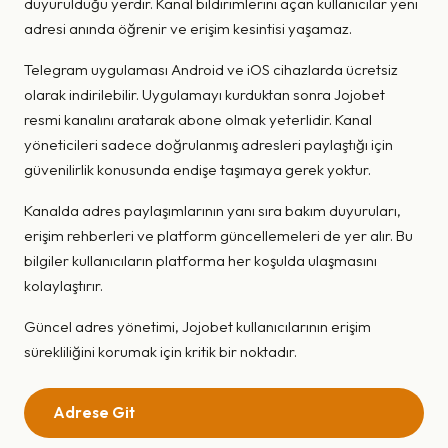
duyurulduğu yerdir. Kanal bildirimlerini açan kullanıcılar yeni
adresi anında öğrenir ve erişim kesintisi yaşamaz.
Telegram uygulaması Android ve iOS cihazlarda ücretsiz
olarak indirilebilir. Uygulamayı kurduktan sonra Jojobet
resmi kanalını aratarak abone olmak yeterlidir. Kanal
yöneticileri sadece doğrulanmış adresleri paylaştığı için
güvenilirlik konusunda endişe taşımaya gerek yoktur.
Kanalda adres paylaşımlarının yanı sıra bakım duyuruları,
erişim rehberleri ve platform güncellemeleri de yer alır. Bu
bilgiler kullanıcıların platforma her koşulda ulaşmasını
kolaylaştırır.
Güncel adres yönetimi, Jojobet kullanıcılarının erişim
sürekliliğini korumak için kritik bir noktadır.
Adrese Git