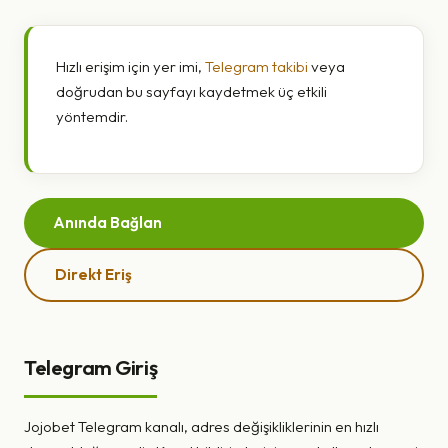
Hızlı erişim için yer imi,
Telegram takibi
veya
doğrudan bu sayfayı kaydetmek üç etkili
yöntemdir.
Anında Bağlan
Direkt Eriş
Telegram Giriş
Jojobet Telegram kanalı, adres değişikliklerinin en hızlı