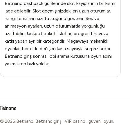
Betnano cashback günlerinde slot kayıplarının bir kısmı
iade edilebilir. Slot geçmişinizdeki en uzun oturumlar,
hangi temaların sizi tuttuğunu gösterir. Ses ve
animasyon ayarları, uzun oturumlarda yorgunluğu
azaltabilir. Jackpot etiketli slotlar, progresif havuza
katkı yapan ayrı bir kategoridir. Megaways mekanikli
oyunlar, her elde değişen kasa sayısıyla sürpriz üretir.
Betnano giriş sonrası lobi arama kutusuna oyun adını
yazmak en hızlı yoldur.
Betnano
© 2026 Betnano. Betnano giriş · VIP casino · güvenli oyun.