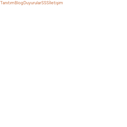
Tanıtım
Blog
Duyurular
SSS
İletişim