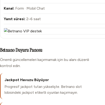
Kanal:
Form · Mobil Chat
Yanıt süresi:
2–6 saat
Betnano Duyuru Panosu
Önemli güncellemeleri kaçırmamak için bu alanı düzenli
kontrol edin.
Jackpot Havuzu Büyüyor
Progresif jackpot tutarı yükselişte. Betnano slot
lobisindeki jackpot etiketli oyunları kaçırmayın.