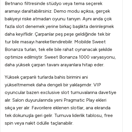
Betnano filtresinde stüdyo veya tema seçerek
aramayı daraltabilirsiniz. Demo modu açıksa, gerçek
bakiyeyi riske atmadan oyunu tanıyın. Aynı anda çok
fazla slot denemek yerine birkaç başlıkta derinleşmek
daha keyiflidir. Çarpanlar peş peşe geldiğinde tek bir
tur bile masayı hareketlendirebilir. Mobilde Sweet
Bonanza turları, tek elle bile rahat oynanacak şekilde
optimize edilmiştir. Sweet Bonanza 1000 varyasyonu,
daha yüksek çarpan tavanı arayanlara hitap eder.
Yüksek çarpanlı turlarda bahis birimini ani
yükseltmemek daha dengeli bir yaklaşımdır. VIP
oyuncular bazen exclusive slot turnuvalarına davetiye
alır. Salon duyurularında yeni Pragmatic Play ekleri
sıkça yer alır. Favorilere eklenen slotlar, ana ekranda
tek dokunuşla geri gelir. Turnuva liderlik tablosu, free
spin veya nakit ödülle taçlanabilir.