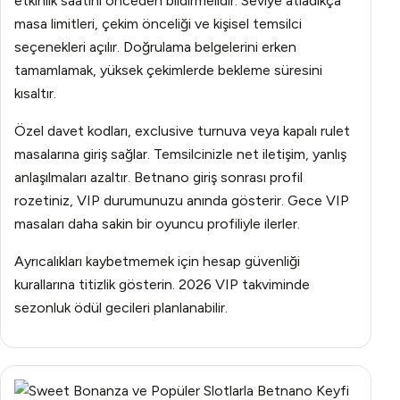
etkinlik saatini önceden bildirmelidir. Seviye atladıkça
masa limitleri, çekim önceliği ve kişisel temsilci
seçenekleri açılır. Doğrulama belgelerini erken
tamamlamak, yüksek çekimlerde bekleme süresini
kısaltır.
Özel davet kodları, exclusive turnuva veya kapalı rulet
masalarına giriş sağlar. Temsilcinizle net iletişim, yanlış
anlaşılmaları azaltır. Betnano giriş sonrası profil
rozetiniz, VIP durumunuzu anında gösterir. Gece VIP
masaları daha sakin bir oyuncu profiliyle ilerler.
Ayrıcalıkları kaybetmemek için hesap güvenliği
kurallarına titizlik gösterin. 2026 VIP takviminde
sezonluk ödül gecileri planlanabilir.