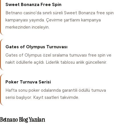
Sweet Bonanza Free Spin
Betnano casino’da sınırlı süreli Sweet Bonanza free spin
kampanyası yayında. Çevirme şartlarını kampanya
merkezinden inceleyin.
Gates of Olympus Turnuvası
Gates of Olympus özel sıralama turnuvası free spin ve
nakit ödüllerle açıldı. Liderlik tablosu anlık güncellenir.
Poker Turnuva Serisi
Hafta sonu poker odalarında garantili ödüllü turnuva
serisi başlıyor. Kayıt saatleri takvimde.
Betnano Blog Yazıları