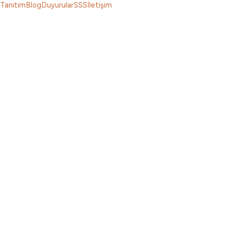
Tanıtım
Blog
Duyurular
SSS
İletişim