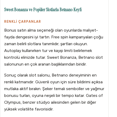
Sweet Bonanza ve Popüler Slotlarla Betnano Keyfi
RENKLI ÇARPANLAR
Bonus satın alma seçeneği olan oyunlarda maliyet-
fayda dengesini iyi tartın. Free spin kampanyaları çoğu
zaman belirli slotlara tanımlıdır; şartları okuyun.
Autoplay kullanırken tur ve kayıp limiti belirlemek
kontrolü elinizde tutar. Sweet Bonanza, Betnano slot
salonunun en çok aranan başlıklarından biridir.
Sonuç olarak slot salonu, Betnano deneyiminin en
renkli katmanıdır. Güvenli oyun için süre bildirimi açıksa
mutlaka aktif bırakın. Şeker temalı semboller ve yağmur
bonusu turları, oyuna neşeli bir tempo katar. Gates of
Olympus, benzer stüdyo ailesinden gelen bir diğer
yüksek volatilite favorisidir.