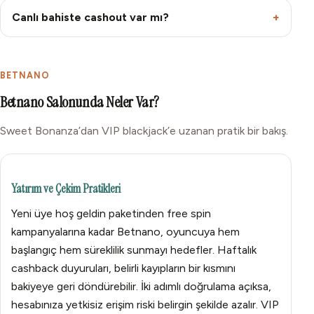
Canlı bahiste cashout var mı?
BETNANO
Betnano Salonunda Neler Var?
Sweet Bonanza’dan VIP blackjack’e uzanan pratik bir bakış.
Yatırım ve Çekim Pratikleri
Yeni üye hoş geldin paketinden free spin
kampanyalarına kadar Betnano, oyuncuya hem
başlangıç hem süreklilik sunmayı hedefler. Haftalık
cashback duyuruları, belirli kayıpların bir kısmını
bakiyeye geri döndürebilir. İki adımlı doğrulama açıksa,
hesabınıza yetkisiz erişim riski belirgin şekilde azalır. VIP