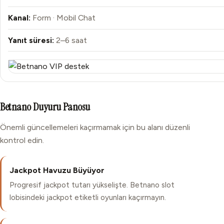
Kanal:
Form · Mobil Chat
Yanıt süresi:
2–6 saat
Betnano Duyuru Panosu
Önemli güncellemeleri kaçırmamak için bu alanı düzenli
kontrol edin.
Jackpot Havuzu Büyüyor
Progresif jackpot tutarı yükselişte. Betnano slot
lobisindeki jackpot etiketli oyunları kaçırmayın.