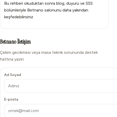
Bu rehberi okuduktan sonra blog, duyuru ve SSS
bölümleriyle Betnano salonunu daha yakından
keşfedebilirsiniz.
Betnano İletişim
Çekim gecikmesi veya masa teknik sorununda destek
hattına yazın.
Ad Soyad
E-posta