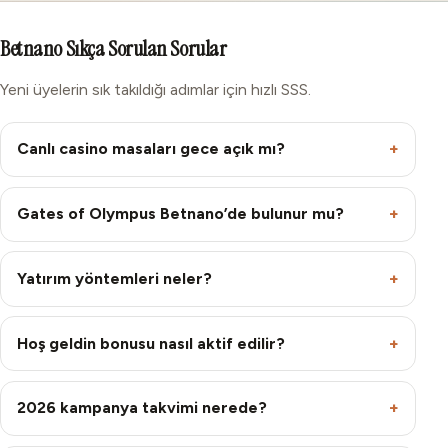
Betnano Sıkça Sorulan Sorular
Yeni üyelerin sık takıldığı adımlar için hızlı SSS.
Canlı casino masaları gece açık mı?
Gates of Olympus Betnano’de bulunur mu?
Yatırım yöntemleri neler?
Hoş geldin bonusu nasıl aktif edilir?
2026 kampanya takvimi nerede?