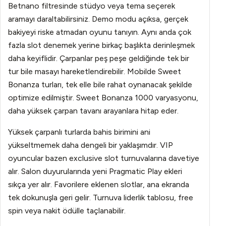
Betnano filtresinde stüdyo veya tema seçerek
aramayı daraltabilirsiniz. Demo modu açıksa, gerçek
bakiyeyi riske atmadan oyunu tanıyın. Aynı anda çok
fazla slot denemek yerine birkaç başlıkta derinleşmek
daha keyiflidir. Çarpanlar peş peşe geldiğinde tek bir
tur bile masayı hareketlendirebilir. Mobilde Sweet
Bonanza turları, tek elle bile rahat oynanacak şekilde
optimize edilmiştir. Sweet Bonanza 1000 varyasyonu,
daha yüksek çarpan tavanı arayanlara hitap eder.
Yüksek çarpanlı turlarda bahis birimini ani
yükseltmemek daha dengeli bir yaklaşımdır. VIP
oyuncular bazen exclusive slot turnuvalarına davetiye
alır. Salon duyurularında yeni Pragmatic Play ekleri
sıkça yer alır. Favorilere eklenen slotlar, ana ekranda
tek dokunuşla geri gelir. Turnuva liderlik tablosu, free
spin veya nakit ödülle taçlanabilir.