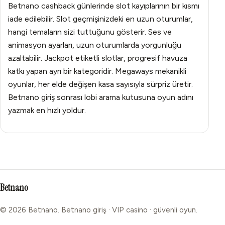
Betnano cashback günlerinde slot kayıplarının bir kısmı
iade edilebilir. Slot geçmişinizdeki en uzun oturumlar,
hangi temaların sizi tuttuğunu gösterir. Ses ve
animasyon ayarları, uzun oturumlarda yorgunluğu
azaltabilir. Jackpot etiketli slotlar, progresif havuza
katkı yapan ayrı bir kategoridir. Megaways mekanikli
oyunlar, her elde değişen kasa sayısıyla sürpriz üretir.
Betnano giriş sonrası lobi arama kutusuna oyun adını
yazmak en hızlı yoldur.
Betnano
© 2026 Betnano. Betnano giriş · VIP casino · güvenli oyun.