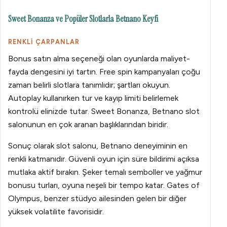
Sweet Bonanza ve Popüler Slotlarla Betnano Keyfi
RENKLI ÇARPANLAR
Bonus satın alma seçeneği olan oyunlarda maliyet-
fayda dengesini iyi tartın. Free spin kampanyaları çoğu
zaman belirli slotlara tanımlıdır; şartları okuyun.
Autoplay kullanırken tur ve kayıp limiti belirlemek
kontrolü elinizde tutar. Sweet Bonanza, Betnano slot
salonunun en çok aranan başlıklarından biridir.
Sonuç olarak slot salonu, Betnano deneyiminin en
renkli katmanıdır. Güvenli oyun için süre bildirimi açıksa
mutlaka aktif bırakın. Şeker temalı semboller ve yağmur
bonusu turları, oyuna neşeli bir tempo katar. Gates of
Olympus, benzer stüdyo ailesinden gelen bir diğer
yüksek volatilite favorisidir.