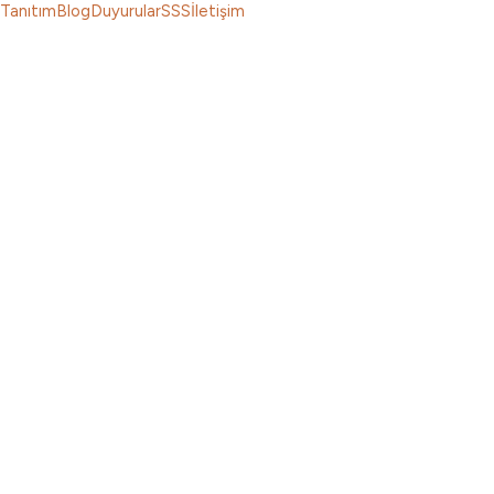
Tanıtım
Blog
Duyurular
SSS
İletişim