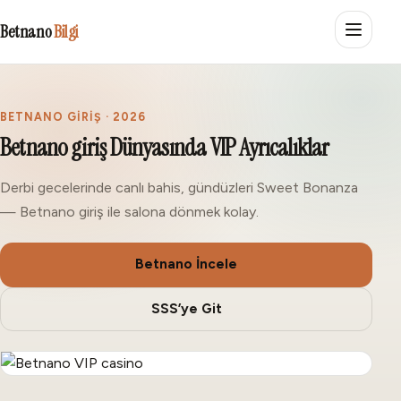
Betnano
Bilgi
Keşfet
BETNANO GIRIŞ · 2026
Betnano giriş Dünyasında VIP Ayrıcalıklar
İnceleme
Derbi gecelerinde canlı bahis, gündüzleri Sweet Bonanza
Rehberler
— Betnano giriş ile salona dönmek kolay.
Gündem
Betnano İncele
Yardım
SSS’ye Git
Bize Ulaşın