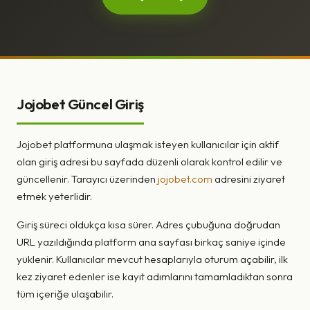
Jojobet Güncel Giriş
Jojobet platformuna ulaşmak isteyen kullanıcılar için aktif
olan giriş adresi bu sayfada düzenli olarak kontrol edilir ve
güncellenir. Tarayıcı üzerinden
jojobet.com
adresini ziyaret
etmek yeterlidir.
Giriş süreci oldukça kısa sürer. Adres çubuğuna doğrudan
URL yazıldığında platform ana sayfası birkaç saniye içinde
yüklenir. Kullanıcılar mevcut hesaplarıyla oturum açabilir, ilk
kez ziyaret edenler ise kayıt adımlarını tamamladıktan sonra
tüm içeriğe ulaşabilir.