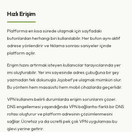
Hızlı Erişim
Platforma en kısa sürede ulaşmak için sayfadaki
butonlardan herhangi biri kullanılabilir. Her buton aynı aktif
adrese yönlendirir ve tıklama sonrası saniyeler içinde
platform açılır.
Erişim hızını artırmak isteyen kullanıcılar tarayıcılarında yer
imi oluşturabilir. Yer imi sayesinde adres çubuğuna bir şey
yazmadan tek dokunuşla Jojobet'ye ulaşmak mümkün olur.
Bu yöntem hem masaüstü hem mobil cihazlarda geçerlidir.
VPN kullanımı belirli durumlarda erişim sorunlarını çözer.
DNS engellemesi yaşandığında VPN bağlantısı farklı bir DNS
rotası oluşturur ve platform adresinin çözümlenmesini
sağlar. Ücretsiz ya da ücretli pek çok VPN uygulaması bu
işlevi yerine getirir.