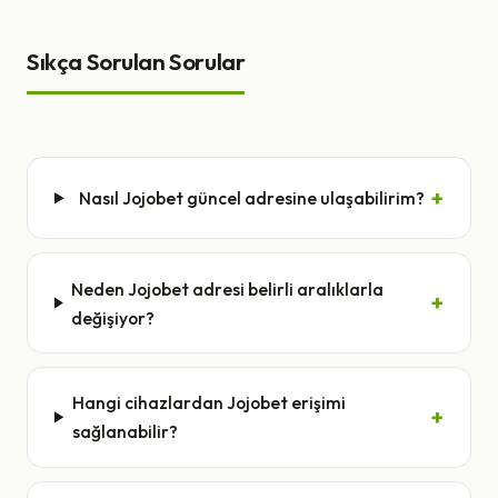
Sıkça Sorulan Sorular
Nasıl Jojobet güncel adresine ulaşabilirim?
Neden Jojobet adresi belirli aralıklarla
değişiyor?
Hangi cihazlardan Jojobet erişimi
sağlanabilir?