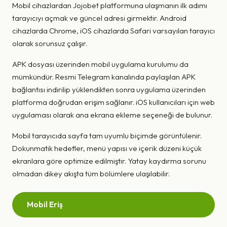
Mobil cihazlardan Jojobet platformuna ulaşmanın ilk adımı
tarayıcıyı açmak ve güncel adresi girmektir. Android
cihazlarda Chrome, iOS cihazlarda Safari varsayılan tarayıcı
olarak sorunsuz çalışır.
APK dosyası üzerinden mobil uygulama kurulumu da
mümkündür. Resmi Telegram kanalında paylaşılan APK
bağlantısı indirilip yüklendikten sonra uygulama üzerinden
platforma doğrudan erişim sağlanır. iOS kullanıcıları için web
uygulaması olarak ana ekrana ekleme seçeneği de bulunur.
Mobil tarayıcıda sayfa tam uyumlu biçimde görüntülenir.
Dokunmatik hedefler, menü yapısı ve içerik düzeni küçük
ekranlara göre optimize edilmiştir. Yatay kaydırma sorunu
olmadan dikey akışta tüm bölümlere ulaşılabilir.
Mobil Eriş