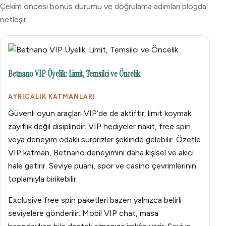
Çekim öncesi bonus durumu ve doğrulama adımları blogda
netleşir.
Betnano VIP Üyelik: Limit, Temsilci ve Öncelik
AYRICALIK KATMANLARI
Güvenli oyun araçları VIP’de de aktiftir; limit koymak
zayıflık değil disiplindir. VIP hediyeler nakit, free spin
veya deneyim odaklı sürprizler şeklinde gelebilir. Özetle
VIP katman, Betnano deneyimini daha kişisel ve akıcı
hale getirir. Seviye puanı, spor ve casino çevrimlerinin
toplamıyla birikebilir.
Exclusive free spin paketleri bazen yalnızca belirli
seviyelere gönderilir. Mobil VIP chat, masa