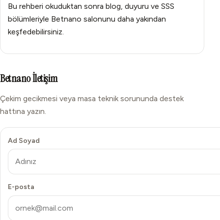
Bu rehberi okuduktan sonra blog, duyuru ve SSS
bölümleriyle Betnano salonunu daha yakından
keşfedebilirsiniz.
Betnano İletişim
Çekim gecikmesi veya masa teknik sorununda destek
hattına yazın.
Ad Soyad
E-posta