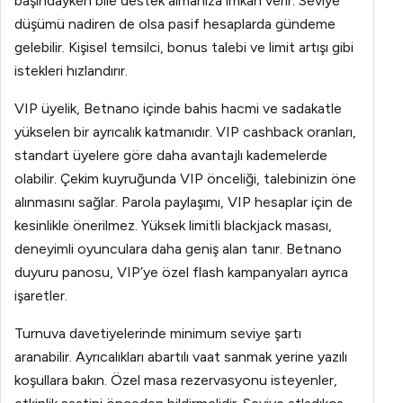
başındayken bile destek almanıza imkân verir. Seviye
düşümü nadiren de olsa pasif hesaplarda gündeme
gelebilir. Kişisel temsilci, bonus talebi ve limit artışı gibi
istekleri hızlandırır.
VIP üyelik, Betnano içinde bahis hacmi ve sadakatle
yükselen bir ayrıcalık katmanıdır. VIP cashback oranları,
standart üyelere göre daha avantajlı kademelerde
olabilir. Çekim kuyruğunda VIP önceliği, talebinizin öne
alınmasını sağlar. Parola paylaşımı, VIP hesaplar için de
kesinlikle önerilmez. Yüksek limitli blackjack masası,
deneyimli oyunculara daha geniş alan tanır. Betnano
duyuru panosu, VIP’ye özel flash kampanyaları ayrıca
işaretler.
Turnuva davetiyelerinde minimum seviye şartı
aranabilir. Ayrıcalıkları abartılı vaat sanmak yerine yazılı
koşullara bakın. Özel masa rezervasyonu isteyenler,