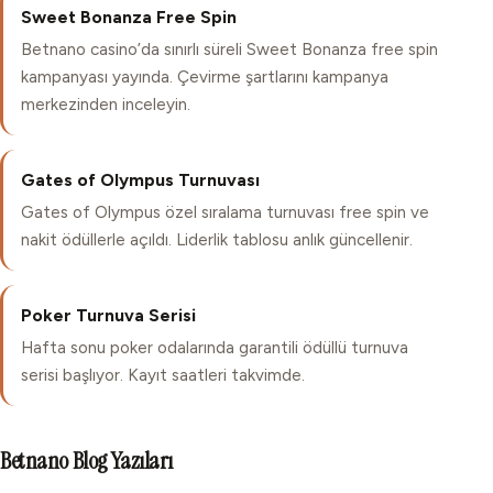
Sweet Bonanza Free Spin
Betnano casino’da sınırlı süreli Sweet Bonanza free spin
kampanyası yayında. Çevirme şartlarını kampanya
merkezinden inceleyin.
Gates of Olympus Turnuvası
Gates of Olympus özel sıralama turnuvası free spin ve
nakit ödüllerle açıldı. Liderlik tablosu anlık güncellenir.
Poker Turnuva Serisi
Hafta sonu poker odalarında garantili ödüllü turnuva
serisi başlıyor. Kayıt saatleri takvimde.
Betnano Blog Yazıları