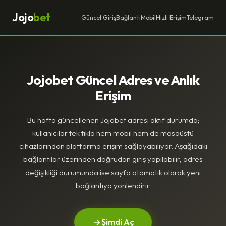
Jojo
bet
Güncel Giriş
Bağlantı
Mobil
Hızlı Erişim
Telegram
Jojobet Güncel Adres ve Anlık
Erişim
Bu hafta güncellenen Jojobet adresi aktif durumda;
kullanıcılar tek tıkla hem mobil hem de masaüstü
cihazlarından platforma erişim sağlayabiliyor. Aşağıdaki
bağlantılar üzerinden doğrudan giriş yapılabilir, adres
değişikliği durumunda ise sayfa otomatik olarak yeni
bağlantıya yönlendirir.
Şimdi Aç