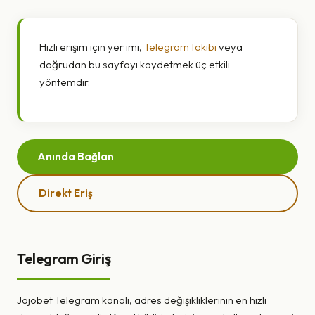
Hızlı erişim için yer imi,
Telegram takibi
veya
doğrudan bu sayfayı kaydetmek üç etkili
yöntemdir.
Anında Bağlan
Direkt Eriş
Telegram Giriş
Jojobet Telegram kanalı, adres değişikliklerinin en hızlı