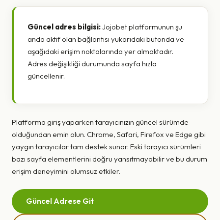
Güncel adres bilgisi:
Jojobet platformunun şu
anda aktif olan bağlantısı yukarıdaki butonda ve
aşağıdaki erişim noktalarında yer almaktadır.
Adres değişikliği durumunda sayfa hızla
güncellenir.
Platforma giriş yaparken tarayıcınızın güncel sürümde
olduğundan emin olun. Chrome, Safari, Firefox ve Edge gibi
yaygın tarayıcılar tam destek sunar. Eski tarayıcı sürümleri
bazı sayfa elementlerini doğru yansıtmayabilir ve bu durum
erişim deneyimini olumsuz etkiler.
Güncel Adrese Git