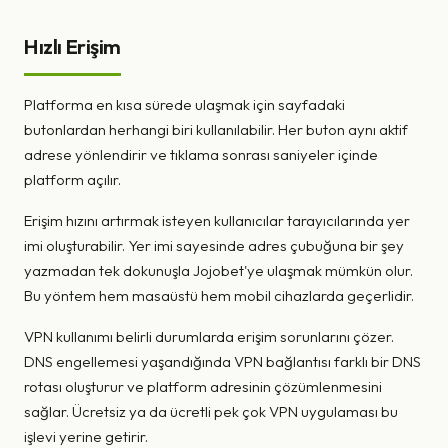
Hızlı Erişim
Platforma en kısa sürede ulaşmak için sayfadaki
butonlardan herhangi biri kullanılabilir. Her buton aynı aktif
adrese yönlendirir ve tıklama sonrası saniyeler içinde
platform açılır.
Erişim hızını artırmak isteyen kullanıcılar tarayıcılarında yer
imi oluşturabilir. Yer imi sayesinde adres çubuğuna bir şey
yazmadan tek dokunuşla Jojobet'ye ulaşmak mümkün olur.
Bu yöntem hem masaüstü hem mobil cihazlarda geçerlidir.
VPN kullanımı belirli durumlarda erişim sorunlarını çözer.
DNS engellemesi yaşandığında VPN bağlantısı farklı bir DNS
rotası oluşturur ve platform adresinin çözümlenmesini
sağlar. Ücretsiz ya da ücretli pek çok VPN uygulaması bu
işlevi yerine getirir.