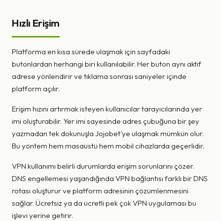
Hızlı Erişim
Platforma en kısa sürede ulaşmak için sayfadaki
butonlardan herhangi biri kullanılabilir. Her buton aynı aktif
adrese yönlendirir ve tıklama sonrası saniyeler içinde
platform açılır.
Erişim hızını artırmak isteyen kullanıcılar tarayıcılarında yer
imi oluşturabilir. Yer imi sayesinde adres çubuğuna bir şey
yazmadan tek dokunuşla Jojobet'ye ulaşmak mümkün olur.
Bu yöntem hem masaüstü hem mobil cihazlarda geçerlidir.
VPN kullanımı belirli durumlarda erişim sorunlarını çözer.
DNS engellemesi yaşandığında VPN bağlantısı farklı bir DNS
rotası oluşturur ve platform adresinin çözümlenmesini
sağlar. Ücretsiz ya da ücretli pek çok VPN uygulaması bu
işlevi yerine getirir.