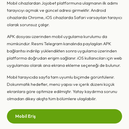
Mobil cihazlardan Jojobet platformuna ulaşmanın ilk adımı
tarayıcıyı açmak ve güncel adresi girmektir. Android
cihazlarda Chrome, iOS cihazlarda Safari varsayılan tarayıcı
olarak sorunsuz çalışır.
APK dosyası üzerinden mobil uygulama kurulumu da
mümkündür. Resmi Telegram kanalında paylaşılan APK
bağlantısı indirilip yüklendikten sonra uygulama üzerinden
platforma doğrudan erişim sağlanır. iOS kullanıcıları için web
uygulaması olarak ana ekrana ekleme seçeneği de bulunur.
Mobil tarayıcıda sayfa tam uyumlu biçimde görüntülenir.
Dokunmatik hedefler, menü yapısı ve içerik düzeni küçük
ekranlara göre optimize edilmiştir. Yatay kaydırma sorunu
olmadan dikey akışta tüm bölümlere ulaşılabilir.
Mobil Eriş