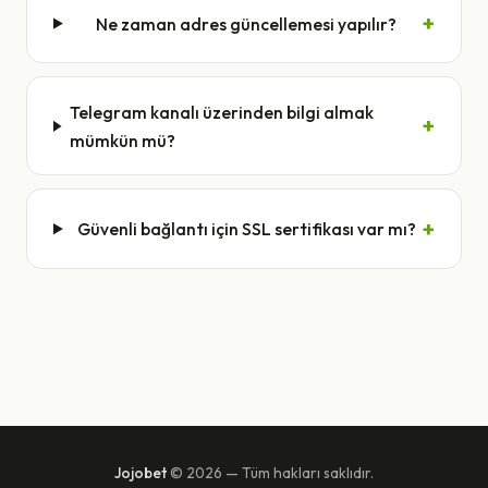
Ne zaman adres güncellemesi yapılır?
Telegram kanalı üzerinden bilgi almak
mümkün mü?
Güvenli bağlantı için SSL sertifikası var mı?
Jojobet
© 2026 — Tüm hakları saklıdır.