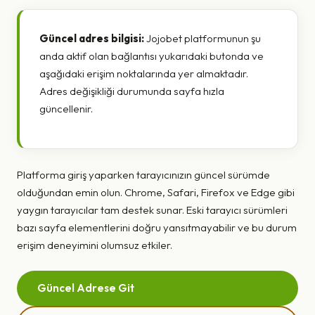
Güncel adres bilgisi:
Jojobet platformunun şu
anda aktif olan bağlantısı yukarıdaki butonda ve
aşağıdaki erişim noktalarında yer almaktadır.
Adres değişikliği durumunda sayfa hızla
güncellenir.
Platforma giriş yaparken tarayıcınızın güncel sürümde
olduğundan emin olun. Chrome, Safari, Firefox ve Edge gibi
yaygın tarayıcılar tam destek sunar. Eski tarayıcı sürümleri
bazı sayfa elementlerini doğru yansıtmayabilir ve bu durum
erişim deneyimini olumsuz etkiler.
Güncel Adrese Git