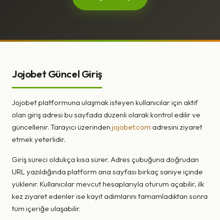
Jojobet Güncel Giriş
Jojobet platformuna ulaşmak isteyen kullanıcılar için aktif
olan giriş adresi bu sayfada düzenli olarak kontrol edilir ve
güncellenir. Tarayıcı üzerinden
jojobet.com
adresini ziyaret
etmek yeterlidir.
Giriş süreci oldukça kısa sürer. Adres çubuğuna doğrudan
URL yazıldığında platform ana sayfası birkaç saniye içinde
yüklenir. Kullanıcılar mevcut hesaplarıyla oturum açabilir, ilk
kez ziyaret edenler ise kayıt adımlarını tamamladıktan sonra
tüm içeriğe ulaşabilir.