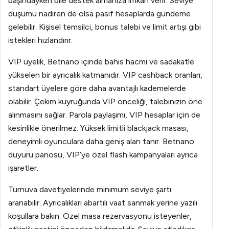
başındayken bile destek almanıza imkân verir. Seviye
düşümü nadiren de olsa pasif hesaplarda gündeme
gelebilir. Kişisel temsilci, bonus talebi ve limit artışı gibi
istekleri hızlandırır.
VIP üyelik, Betnano içinde bahis hacmi ve sadakatle
yükselen bir ayrıcalık katmanıdır. VIP cashback oranları,
standart üyelere göre daha avantajlı kademelerde
olabilir. Çekim kuyruğunda VIP önceliği, talebinizin öne
alınmasını sağlar. Parola paylaşımı, VIP hesaplar için de
kesinlikle önerilmez. Yüksek limitli blackjack masası,
deneyimli oyunculara daha geniş alan tanır. Betnano
duyuru panosu, VIP’ye özel flash kampanyaları ayrıca
işaretler.
Turnuva davetiyelerinde minimum seviye şartı
aranabilir. Ayrıcalıkları abartılı vaat sanmak yerine yazılı
koşullara bakın. Özel masa rezervasyonu isteyenler,