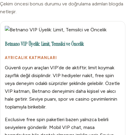
Çekim öncesi bonus durumu ve doğrulama adımları blogda
netleşir.
Betnano VIP Üyelik: Limit, Temsilci ve Öncelik
AYRICALIK KATMANLARI
Güvenli oyun araçları VIP’de de aktiftir; limit koymak
zayıflık değil disiplindir. VIP hediyeler nakit, free spin
veya deneyim odaklı sürprizler şeklinde gelebilir. Özetle
VIP katman, Betnano deneyimini daha kişisel ve akıcı
hale getirir. Seviye puanı, spor ve casino çevrimlerinin
toplamıyla birikebilir.
Exclusive free spin paketleri bazen yalnızca belirli
seviyelere gönderilir. Mobil VIP chat, masa