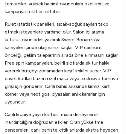
temsilciler, yüksek hacimli oyunculara özel limit ve
kampanya teklifleri iletebilir.
Rulet istatistik panelleri, sıcak-soğuk sayıları takip
etmek isteyenlere yardımcı olur. Salon içi arama
kutusu, oyun adını yazarak Sweet Bonanza’ya
saniyeler içinde ulaşmanızı sağlar. VIP cashout
önceliği, çekim taleplerinin sırada öne alınmasını sağlar.
Free spin kampanyaları, belirli slotlarda ek tur hakkı
vererek bütçeyi zorlamadan keşif imkânı sunar. VIP
davet kodları bazen özel masa veya exclusive turnuva
girişi için gönderilir. Canlı bahis sırasında kırmızı kart,
korner veya next goal piyasaları anlık kararlar için
uygundur.
Canlı krupiye yayın kalitesi, masa deneyiminin
inandırıcılığını doğrudan etkiler. Oran yükseltme
pencereleri, canlı bahiste kritik anlarda ekstra heyecan