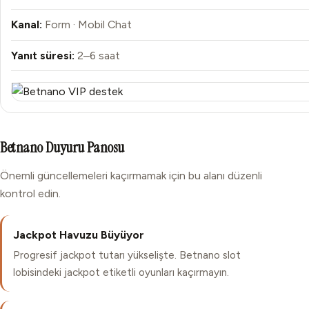
Kanal:
Form · Mobil Chat
Yanıt süresi:
2–6 saat
Betnano Duyuru Panosu
Önemli güncellemeleri kaçırmamak için bu alanı düzenli
kontrol edin.
Jackpot Havuzu Büyüyor
Progresif jackpot tutarı yükselişte. Betnano slot
lobisindeki jackpot etiketli oyunları kaçırmayın.