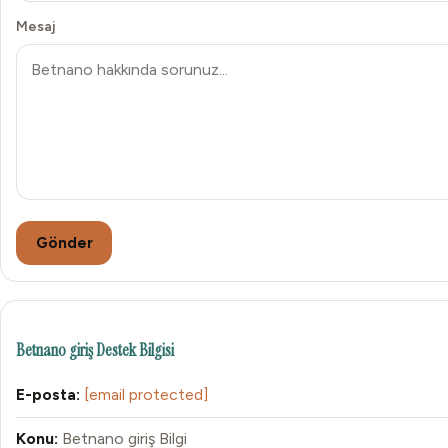
Mesaj
Gönder
Betnano giriş Destek Bilgisi
E-posta:
[email protected]
Konu:
Betnano giriş Bilgi