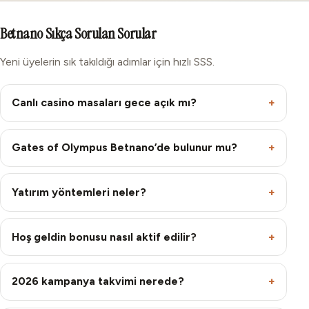
Betnano Sıkça Sorulan Sorular
Yeni üyelerin sık takıldığı adımlar için hızlı SSS.
Canlı casino masaları gece açık mı?
Gates of Olympus Betnano’de bulunur mu?
Yatırım yöntemleri neler?
Hoş geldin bonusu nasıl aktif edilir?
2026 kampanya takvimi nerede?