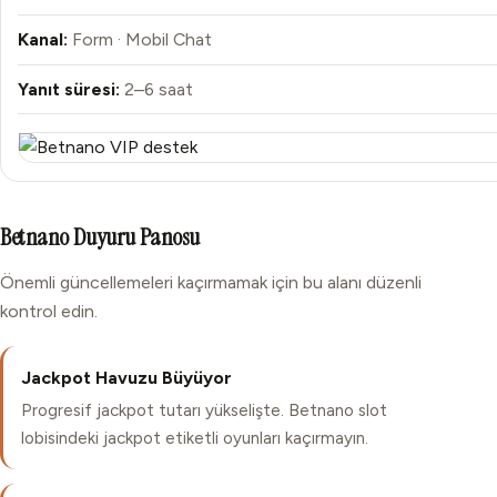
Kanal:
Form · Mobil Chat
Yanıt süresi:
2–6 saat
Betnano Duyuru Panosu
Önemli güncellemeleri kaçırmamak için bu alanı düzenli
kontrol edin.
Jackpot Havuzu Büyüyor
Progresif jackpot tutarı yükselişte. Betnano slot
lobisindeki jackpot etiketli oyunları kaçırmayın.