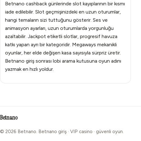
Betnano cashback günlerinde slot kayıplarının bir kısmı
iade edilebilir. Slot geçmişinizdeki en uzun oturumlar,
hangi temaların sizi tuttuğunu gösterir. Ses ve
animasyon ayarları, uzun oturumlarda yorgunluğu
azaltabilir. Jackpot etiketli slotlar, progresif havuza
katkı yapan ayrı bir kategoridir. Megaways mekanikli
oyunlar, her elde değişen kasa sayısıyla sürpriz üretir.
Betnano giriş sonrası lobi arama kutusuna oyun adını
yazmak en hızlı yoldur.
Betnano
© 2026 Betnano. Betnano giriş · VIP casino · güvenli oyun.