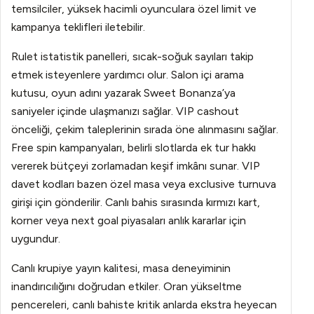
temsilciler, yüksek hacimli oyunculara özel limit ve
kampanya teklifleri iletebilir.
Rulet istatistik panelleri, sıcak-soğuk sayıları takip
etmek isteyenlere yardımcı olur. Salon içi arama
kutusu, oyun adını yazarak Sweet Bonanza’ya
saniyeler içinde ulaşmanızı sağlar. VIP cashout
önceliği, çekim taleplerinin sırada öne alınmasını sağlar.
Free spin kampanyaları, belirli slotlarda ek tur hakkı
vererek bütçeyi zorlamadan keşif imkânı sunar. VIP
davet kodları bazen özel masa veya exclusive turnuva
girişi için gönderilir. Canlı bahis sırasında kırmızı kart,
korner veya next goal piyasaları anlık kararlar için
uygundur.
Canlı krupiye yayın kalitesi, masa deneyiminin
inandırıcılığını doğrudan etkiler. Oran yükseltme
pencereleri, canlı bahiste kritik anlarda ekstra heyecan