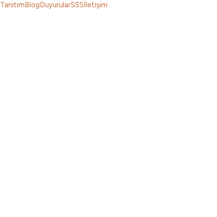
Tanıtım
Blog
Duyurular
SSS
İletişim