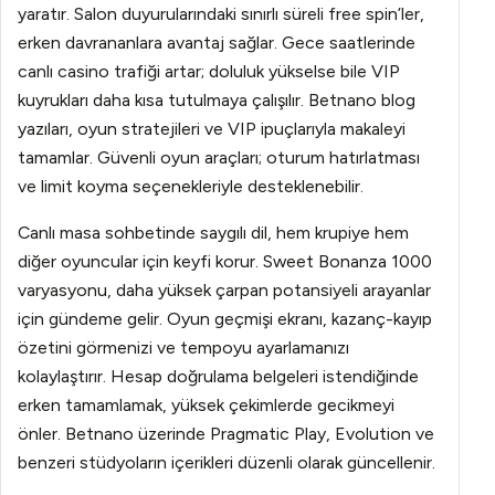
yaratır. Salon duyurularındaki sınırlı süreli free spin’ler,
erken davrananlara avantaj sağlar. Gece saatlerinde
canlı casino trafiği artar; doluluk yükselse bile VIP
kuyrukları daha kısa tutulmaya çalışılır. Betnano blog
yazıları, oyun stratejileri ve VIP ipuçlarıyla makaleyi
tamamlar. Güvenli oyun araçları; oturum hatırlatması
ve limit koyma seçenekleriyle desteklenebilir.
Canlı masa sohbetinde saygılı dil, hem krupiye hem
diğer oyuncular için keyfi korur. Sweet Bonanza 1000
varyasyonu, daha yüksek çarpan potansiyeli arayanlar
için gündeme gelir. Oyun geçmişi ekranı, kazanç-kayıp
özetini görmenizi ve tempoyu ayarlamanızı
kolaylaştırır. Hesap doğrulama belgeleri istendiğinde
erken tamamlamak, yüksek çekimlerde gecikmeyi
önler. Betnano üzerinde Pragmatic Play, Evolution ve
benzeri stüdyoların içerikleri düzenli olarak güncellenir.