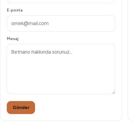
E-posta
Mesaj
Gönder