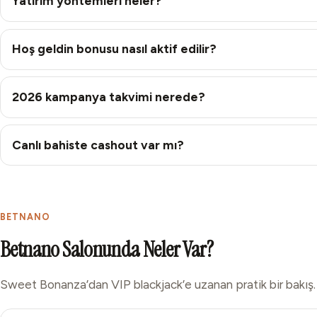
Yatırım yöntemleri neler?
Hoş geldin bonusu nasıl aktif edilir?
2026 kampanya takvimi nerede?
Canlı bahiste cashout var mı?
BETNANO
Betnano Salonunda Neler Var?
Sweet Bonanza’dan VIP blackjack’e uzanan pratik bir bakış.