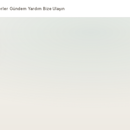
rler
Gündem
Yardım
Bize Ulaşın