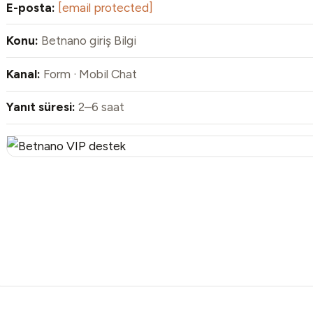
E-posta:
[email protected]
Konu:
Betnano giriş Bilgi
Kanal:
Form · Mobil Chat
Yanıt süresi:
2–6 saat