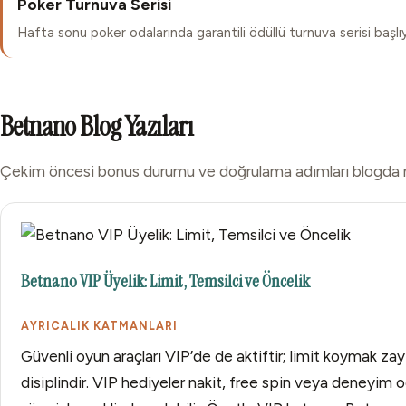
Poker Turnuva Serisi
Hafta sonu poker odalarında garantili ödüllü turnuva serisi başlı
Betnano Blog Yazıları
Çekim öncesi bonus durumu ve doğrulama adımları blogda n
Betnano VIP Üyelik: Limit, Temsilci ve Öncelik
AYRICALIK KATMANLARI
Güvenli oyun araçları VIP’de de aktiftir; limit koymak zayı
disiplindir. VIP hediyeler nakit, free spin veya deneyim o