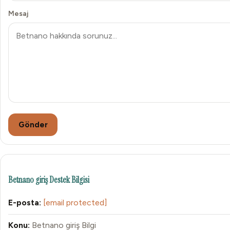
Mesaj
Gönder
Betnano giriş Destek Bilgisi
E-posta:
[email protected]
Konu:
Betnano giriş Bilgi