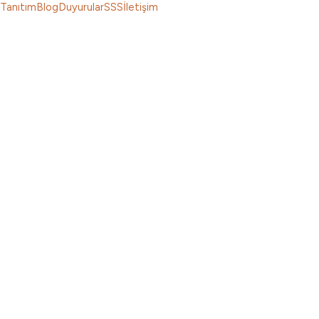
Tanıtım
Blog
Duyurular
SSS
İletişim