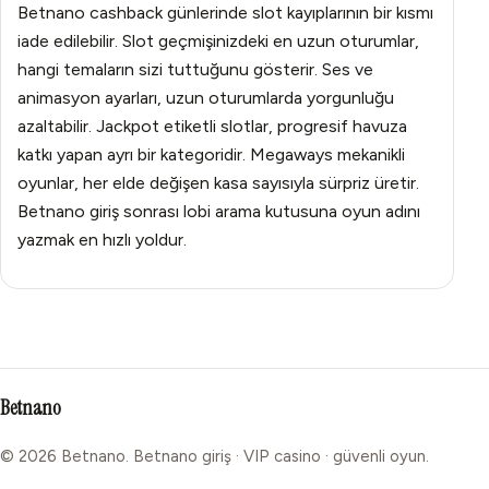
Betnano cashback günlerinde slot kayıplarının bir kısmı
iade edilebilir. Slot geçmişinizdeki en uzun oturumlar,
hangi temaların sizi tuttuğunu gösterir. Ses ve
animasyon ayarları, uzun oturumlarda yorgunluğu
azaltabilir. Jackpot etiketli slotlar, progresif havuza
katkı yapan ayrı bir kategoridir. Megaways mekanikli
oyunlar, her elde değişen kasa sayısıyla sürpriz üretir.
Betnano giriş sonrası lobi arama kutusuna oyun adını
yazmak en hızlı yoldur.
Betnano
© 2026 Betnano. Betnano giriş · VIP casino · güvenli oyun.