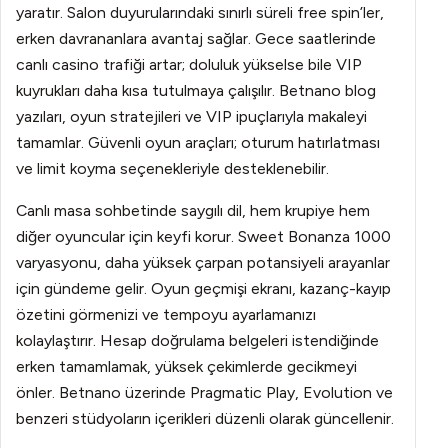
yaratır. Salon duyurularındaki sınırlı süreli free spin’ler,
erken davrananlara avantaj sağlar. Gece saatlerinde
canlı casino trafiği artar; doluluk yükselse bile VIP
kuyrukları daha kısa tutulmaya çalışılır. Betnano blog
yazıları, oyun stratejileri ve VIP ipuçlarıyla makaleyi
tamamlar. Güvenli oyun araçları; oturum hatırlatması
ve limit koyma seçenekleriyle desteklenebilir.
Canlı masa sohbetinde saygılı dil, hem krupiye hem
diğer oyuncular için keyfi korur. Sweet Bonanza 1000
varyasyonu, daha yüksek çarpan potansiyeli arayanlar
için gündeme gelir. Oyun geçmişi ekranı, kazanç-kayıp
özetini görmenizi ve tempoyu ayarlamanızı
kolaylaştırır. Hesap doğrulama belgeleri istendiğinde
erken tamamlamak, yüksek çekimlerde gecikmeyi
önler. Betnano üzerinde Pragmatic Play, Evolution ve
benzeri stüdyoların içerikleri düzenli olarak güncellenir.