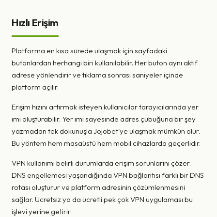
Hızlı Erişim
Platforma en kısa sürede ulaşmak için sayfadaki
butonlardan herhangi biri kullanılabilir. Her buton aynı aktif
adrese yönlendirir ve tıklama sonrası saniyeler içinde
platform açılır.
Erişim hızını artırmak isteyen kullanıcılar tarayıcılarında yer
imi oluşturabilir. Yer imi sayesinde adres çubuğuna bir şey
yazmadan tek dokunuşla Jojobet'ye ulaşmak mümkün olur.
Bu yöntem hem masaüstü hem mobil cihazlarda geçerlidir.
VPN kullanımı belirli durumlarda erişim sorunlarını çözer.
DNS engellemesi yaşandığında VPN bağlantısı farklı bir DNS
rotası oluşturur ve platform adresinin çözümlenmesini
sağlar. Ücretsiz ya da ücretli pek çok VPN uygulaması bu
işlevi yerine getirir.